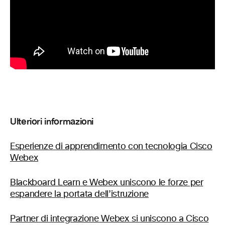
Ulteriori informazioni
Esperienze di apprendimento con tecnologia Cisco
Webex
Blackboard Learn e Webex uniscono le forze per
espandere la portata dell’istruzione
Partner di integrazione Webex si uniscono a Cisco