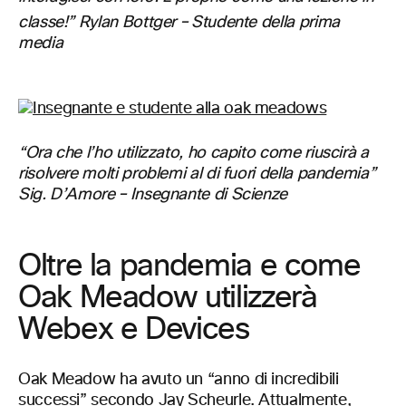
classe!” Rylan Bottger – Studente della prima
media
“Ora che l’ho utilizzato, ho capito come riuscirà a
risolvere molti problemi al di fuori della pandemia”
Sig. D’Amore – Insegnante di Scienze
Oltre la pandemia e come
Oak Meadow utilizzerà
Webex e Devices
Oak Meadow ha avuto un “anno di incredibili
successi” secondo Jay Scheurle. Attualmente,