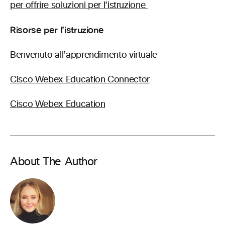
per offrire soluzioni per l’istruzione
Risorse per l’istruzione
Benvenuto all’apprendimento virtuale
Cisco Webex Education Connector
Cisco Webex Education
About The Author