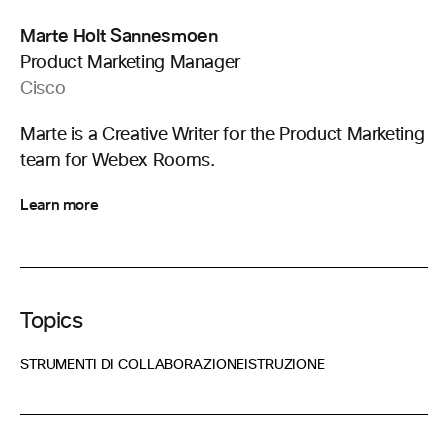
Marte Holt Sannesmoen
Product Marketing Manager
Cisco
Marte is a Creative Writer for the Product Marketing
team for Webex Rooms.
Learn more
Topics
STRUMENTI DI COLLABORAZIONE
ISTRUZIONE