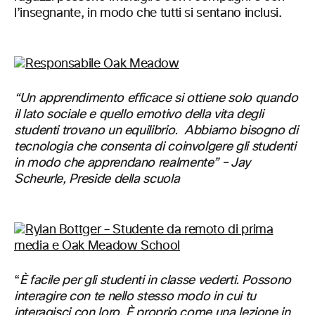
l’insegnante, in modo che tutti si sentano inclusi.
“Un apprendimento efficace si ottiene solo quando
il lato sociale e quello emotivo della vita degli
studenti trovano un equilibrio. Abbiamo bisogno di
tecnologia che consenta di coinvolgere gli studenti
in modo che apprendano realmente” – Jay
Scheurle, Preside della scuola
“
È facile per gli studenti in classe vederti. Possono
interagire con te nello stesso modo in cui tu
interagisci con loro. È proprio come una lezione in