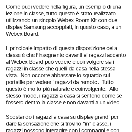
Come puoi vedere nella figura, un esempio di una
lezione in classe, tutto questo è stato realizzato
utilizzando un singolo Webex Room Kit con due
display Samsung accoppiati, in questo caso, a un
Webex Board.
Il principale impatto di questa disposizione della
classe è che l’insegnante davanti ai ragazzi accanto
al Webex Board può vedere e coinvolgere sia i
ragazzi in classe che quelli da casa nella stessa
vista. Non occorre abbassare lo sguardo sul
portatile per vedere i ragazzi da remoto. Tutto
questo è molto più naturale e coinvolgente. Allo
stesso modo, i ragazzi a casa si sentono come se
fossero dentro la classe e non davanti a un video.
Spostando i ragazzi a casa su display grandi per
dare la sensazione che si trovino “in” classe, i
ragazzi possono interagire con i compagni e con