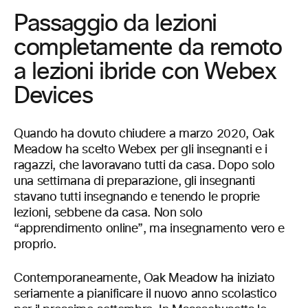
Passaggio da lezioni
completamente da remoto
a lezioni ibride con Webex
Devices
Quando ha dovuto chiudere a marzo 2020, Oak
Meadow ha scelto Webex per gli insegnanti e i
ragazzi, che lavoravano tutti da casa. Dopo solo
una settimana di preparazione, gli insegnanti
stavano tutti insegnando e tenendo le proprie
lezioni, sebbene da casa. Non solo
“apprendimento online”, ma insegnamento vero e
proprio.
Contemporaneamente, Oak Meadow ha iniziato
seriamente a pianificare il nuovo anno scolastico