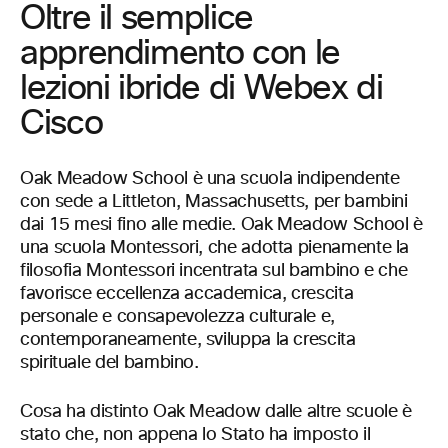
Oltre il semplice
apprendimento con le
lezioni ibride di Webex di
Cisco
Oak Meadow School è una scuola indipendente
con sede a Littleton, Massachusetts, per bambini
dai 15 mesi fino alle medie. Oak Meadow School è
una scuola Montessori, che adotta pienamente la
filosofia Montessori incentrata sul bambino e che
favorisce eccellenza accademica, crescita
personale e consapevolezza culturale e,
contemporaneamente, sviluppa la crescita
spirituale del bambino.
Cosa ha distinto Oak Meadow dalle altre scuole è
stato che, non appena lo Stato ha imposto il