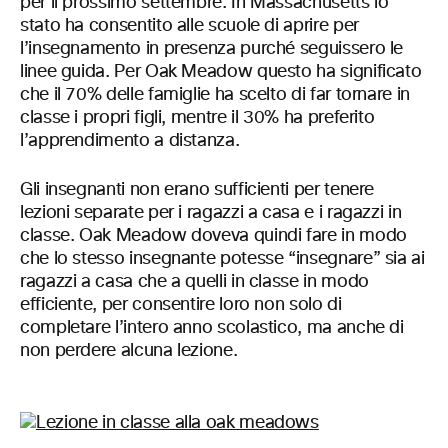
per il prossimo settembre. In Massachusetts lo
stato ha consentito alle scuole di aprire per
l’insegnamento in presenza purché seguissero le
linee guida. Per Oak Meadow questo ha significato
che il 70% delle famiglie ha scelto di far tornare in
classe i propri figli, mentre il 30% ha preferito
l’apprendimento a distanza.
Gli insegnanti non erano sufficienti per tenere
lezioni separate per i ragazzi a casa e i ragazzi in
classe. Oak Meadow doveva quindi fare in modo
che lo stesso insegnante potesse “insegnare” sia ai
ragazzi a casa che a quelli in classe in modo
efficiente, per consentire loro non solo di
completare l’intero anno scolastico, ma anche di
non perdere alcuna lezione.