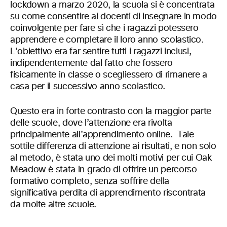
lockdown a marzo 2020, la scuola si è concentrata
su come consentire ai docenti di insegnare in modo
coinvolgente per fare sì che i ragazzi potessero
apprendere e completare il loro anno scolastico.
L’obiettivo era far sentire tutti i ragazzi inclusi,
indipendentemente dal fatto che fossero
fisicamente in classe o scegliessero di rimanere a
casa per il successivo anno scolastico.
Questo era in forte contrasto con la maggior parte
delle scuole, dove l’attenzione era rivolta
principalmente all’apprendimento online. Tale
sottile differenza di attenzione ai risultati, e non solo
al metodo, è stata uno dei molti motivi per cui Oak
Meadow è stata in grado di offrire un percorso
formativo completo, senza soffrire della
significativa perdita di apprendimento riscontrata
da molte altre scuole.