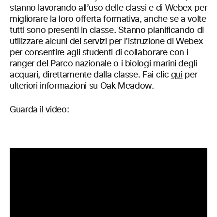
stanno lavorando all’uso delle classi e di Webex per
migliorare la loro offerta formativa, anche se a volte
tutti sono presenti in classe. Stanno pianificando di
utilizzare alcuni dei servizi per l’istruzione di Webex
per consentire agli studenti di collaborare con i
ranger del Parco nazionale o i biologi marini degli
acquari, direttamente dalla classe. Fai clic
qui
per
ulteriori informazioni su Oak Meadow.
Guarda il video: