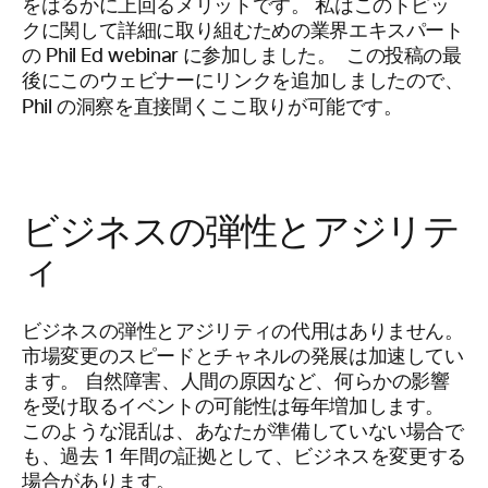
をはるかに上回るメリットです。 私はこのトピッ
クに関して詳細に取り組むための業界エキスパート
の Phil Ed webinar に参加しました。 この投稿の最
後にこのウェビナーにリンクを追加しましたので、
Phil の洞察を直接聞くここ取りが可能です。
ビジネスの弾性とアジリテ
ィ
ビジネスの弾性とアジリティの代用はありません。
市場変更のスピードとチャネルの発展は加速してい
ます。 自然障害、人間の原因など、何らかの影響
を受け取るイベントの可能性は毎年増加します。
このような混乱は、あなたが準備していない場合で
も、過去 1 年間の証拠として、ビジネスを変更する
場合があります。