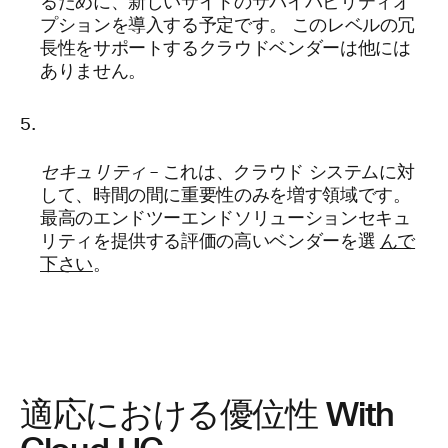
るために、新しいサイトのサバイバビリティオ
プションを導入する予定です。 このレベルの冗
長性をサポートするクラウドベンダーは他には
ありません。
セキュリティ
– これは、クラウド システムに対
して、時間の間に重要性のみを増す領域です。
最高のエンドツーエンドソリューションセキュ
リティを提供する評価の高いベンダーを選
んで
下さい
。
適応における優位性
With