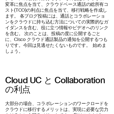
変革に焦点を当て、クラウドベース通話の総所有コ
スト(TCO)の利点に焦点を当て、移行戦略を作成し
ます。 各ブログ投稿には、通話とコラボレーショ
ンをクラウドに持ち込む方法についての実際的なガ
イダンスを含む、役に立つ情報やビデオへのリンク
を含む。 次のことは、投稿の度に公開するごと
に、Cisco クラウド通話製品の通知を公開するつも
りです。今回は見逃せたくないものです。 始めま
しょう。
Cloud UC と Collaboration
の利点
大部分の場合、コラボレーションのワークロードを
クラウドに移行するメリットは、実現に必要な労力