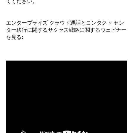
てください。
エンタープライズ クラウド通話とコンタクト セン
ター移行に関するサクセス戦略に関するウェビナー
を見る: