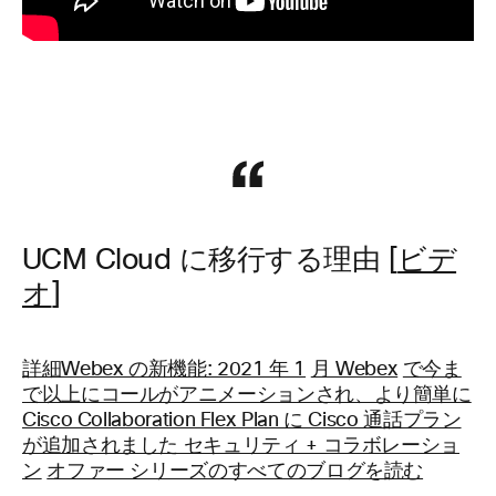
UCM Cloud に移行する理由 [
ビデ
オ
]
詳細Webex の新機能: 2021 年 1
月 Webex
で今ま
で以上にコールがアニメーションされ、より簡単に
Cisco Collaboration Flex Plan に Cisco 通話プラン
が追加されました セキュリティ + コラボレーショ
ン
オファー シリーズのすべてのブログを読む