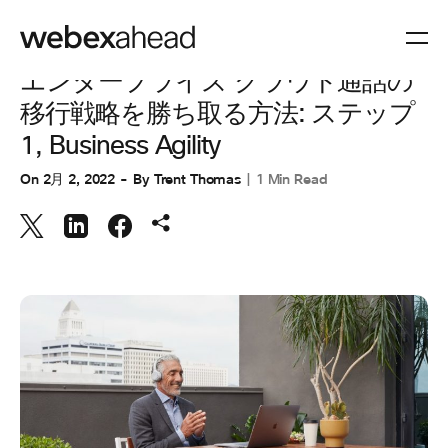
コラボレーション
エンタープライズ クラウド通話の
移行戦略を勝ち取る方法: ステップ
1, Business Agility
On
2月 2, 2022
By
Trent Thomas
1 Min Read