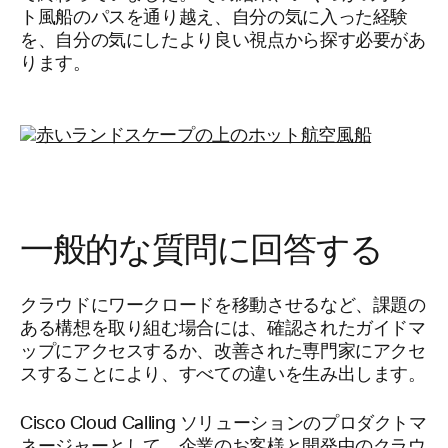
ト風船のパスを通り越え、自分の気に入った経験
を、自分の気にしたより良い視点から探す必要があ
ります。
一般的な質問に回答する
クラウドにワークロードを移動させるなど、課題の
ある構想を取り組む場合には、確認されたガイドマ
ップにアクセスするか、改善された専門家にアクセ
スすることにより、すべての違いを生み出します。
Cisco Cloud Calling ソリューションのプロダクトマ
ネージャーとして、企業のお客様と開発中のクラウ