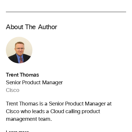
About The Author
Trent Thomas
Senior Product Manager
Cisco
Trent Thomas is a Senior Product Manager at
Cisco who leads a Cloud calling product
management team.