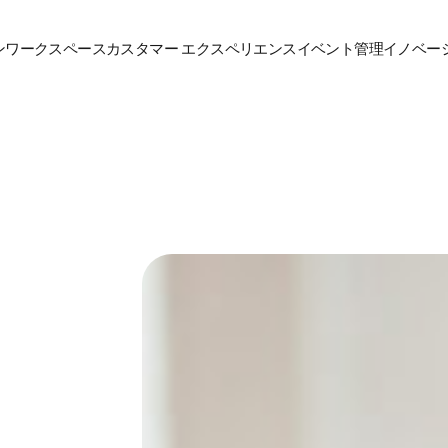
ン
ワークスペース
カスタマー エクスペリエンス
イベント管理
イノベーシ