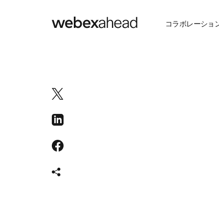
コラボレーショ