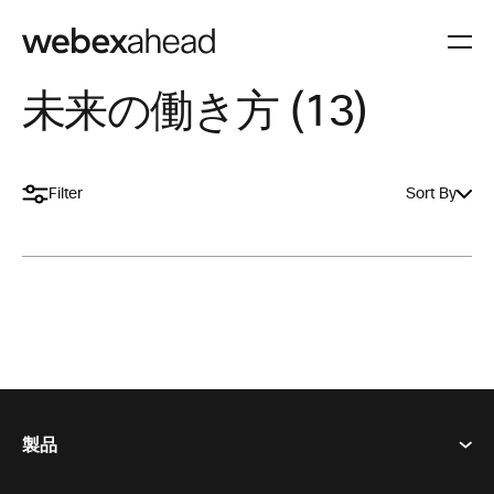
未来の働き方 (13)
Filter
Sort By
製品