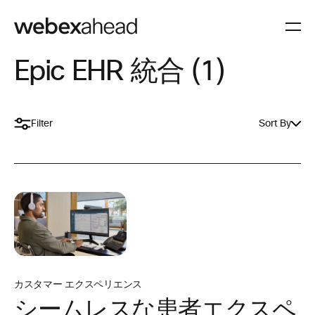
Epic EHR 統合 (1)
Filter
Sort By
カスタマー エクスペリエンス
シームレスな患者エクスペ