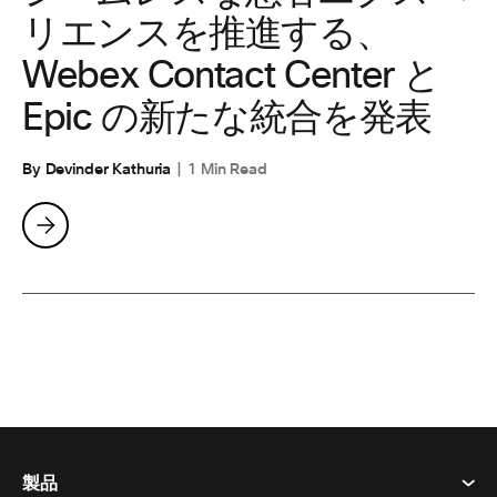
リエンスを推進する、
Webex Contact Center と
Epic の新たな統合を発表
By Devinder Kathuria
1 Min Read
製品