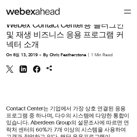
고객 경험
,
협업
Webex Contact Center용 플러그인
및 재생 비즈니스 응용 프로그램 커
넥터 소개
On
6월 13, 2019
By
Chris Featherstone
1 Min Read
Contact Center는 기업에서 가장 상호 연결된 응용
프로그램 중 하나며, 다수의 시스템에 다양한 통합이
있습니다. Aberdeen Group의 설문조사에 따르면 연
락처 센터의 60%가 7개 이상의 시스템을 사용하여