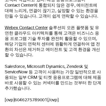
고객과 작업하고 있다. 해당 응용프로그램이
Contact Center에 통합되지 않은 경우, 에이전트에
대해 느리게, 연결이 끊기고, 실망할 수 있는 환경을
만들 수 있습니다. 고객이 쉽게 연락할 수 있습니다.
Webex Contact Center
솔루션의 오픈 플랫폼 및 유
연한 클라우드 아키텍처를 통해 고객은 비즈니스 응
용 프로그램 기술 투자를 완전히 활용할 수 있으며,
해당 기업의 연락처 센터에 원활하게 연결하여 앱 전
환의 차선은 제거하고 에이전트 및 고객 환경을 개선
할 수 있습니다.
Salesforce, Microsoft Dynamics, Zendesk 및
ServiceNow 등 고객이 사용하는 가장 일반적으로 사
용되는 일부 CRM 및 티켓 응용프로그램에 대해 제품
바로 사용할 수 있는 커넥터를 만드는 것부터 한 단계
추가했습니다.
[ovp]6046275789001[/ovp]