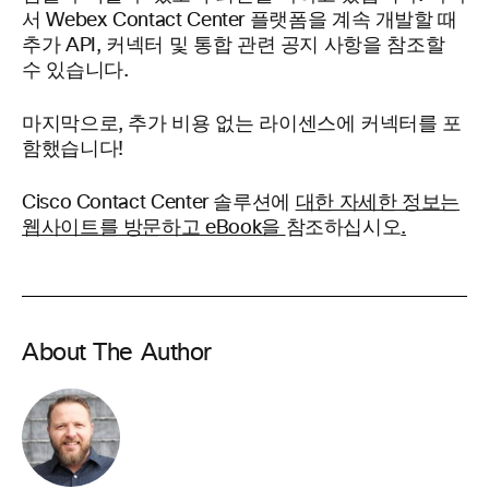
서 Webex Contact Center 플랫폼을 계속 개발할 때
추가 API, 커넥터 및 통합 관련 공지 사항을 참조할
수 있습니다.
마지막으로, 추가 비용 없는 라이센스에 커넥터를 포
함했습니다!
Cisco Contact Center 솔루션에
대한 자세한 정보는
웹사이트를 방문하고 eBook을
참조하십시오
.
About The Author