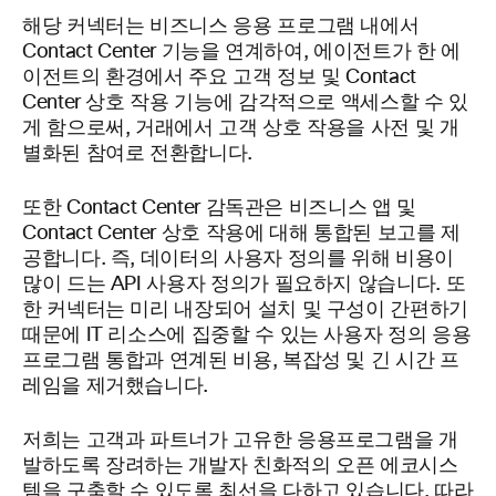
해당 커넥터는 비즈니스 응용 프로그램 내에서
Contact Center 기능을 연계하여, 에이전트가 한 에
이전트의 환경에서 주요 고객 정보 및 Contact
Center 상호 작용 기능에 감각적으로 액세스할 수 있
게 함으로써, 거래에서 고객 상호 작용을 사전 및 개
별화된 참여로 전환합니다.
또한 Contact Center 감독관은 비즈니스 앱 및
Contact Center 상호 작용에 대해 통합된 보고를 제
공합니다. 즉, 데이터의 사용자 정의를 위해 비용이
많이 드는 API 사용자 정의가 필요하지 않습니다. 또
한 커넥터는 미리 내장되어 설치 및 구성이 간편하기
때문에 IT 리소스에 집중할 수 있는 사용자 정의 응용
프로그램 통합과 연계된 비용, 복잡성 및 긴 시간 프
레임을 제거했습니다.
저희는 고객과 파트너가 고유한 응용프로그램을 개
발하도록 장려하는 개발자 친화적의 오픈 에코시스
템을 구축할 수 있도록 최선을 다하고 있습니다. 따라