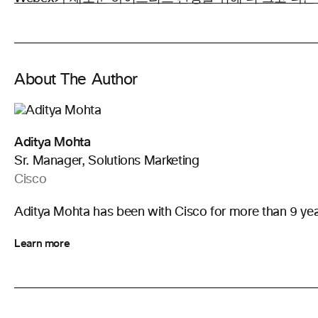
About The Author
Aditya Mohta
Sr. Manager, Solutions Marketing
Cisco
Aditya Mohta has been with Cisco for more than 9 yea
Learn more