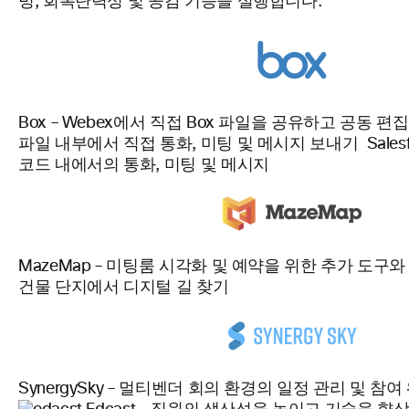
빙, 회복탄력성 및 공감 기능을 실행합니다.
Box – Webex에서 직접 Box 파일을 공유하고 공동 편집
파일 내부에서 직접 통화, 미팅 및 메시지 보내기
Salesf
코드 내에서의 통화, 미팅 및 메시지
MazeMap – 미팅룸 시각화 및 예약을 위한 추가 도구
건물 단지에서 디지털 길 찾기
SynergySky – 멀티벤더 회의 환경의 일정 관리 및 