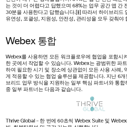
는 것이 더 어렵다고 답했으며 68%는 업무 공간 앱 간
30분을 사용한다고 답했습니다.
[ii]
따라서 하이브리드 
유연성, 포괄성, 지원성, 안전성, 관리성을 모두 갖춰야 
Webex 통합
Webex를 사용하면 모든 워크플로우에 협업을 포함시
한 곳에서 작업할 수 있습니다. Webex는 광범위한 
하여 필요한 시기 및 장소에 상관없이 모든 사용 사례, 
게 적응할 수 있는 협업 솔루션을 제공합니다. 지난 6개월
브리드 업무 방식을 지원하는 일부 핵심 파트너와 통합
중 일부 파트너는 다음과 같습니다.
Thrive Global – 한 번에 60초씩 Webex Suite 및 Webex