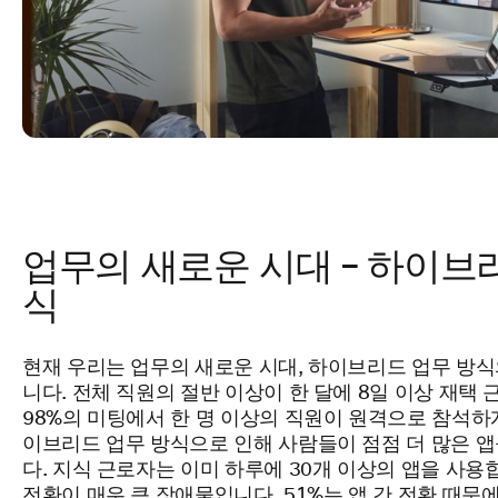
업무의 새로운 시대 – 하이브
식
현재 우리는 업무의 새로운 시대, 하이브리드 업무 방
니다. 전체 직원의 절반 이상이 한 달에 8일 이상 재택 
98%의 미팅에서 한 명 이상의 직원이 원격으로 참석하
이브리드 업무 방식으로 인해 사람들이 점점 더 많은 앱
다. 지식 근로자는 이미 하루에 30개 이상의 앱을 사용
전환이 매우 큰 장애물입니다. 51%는 앱 간 전환 때문