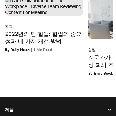
협업
2022년의 팀 협업: 협업의 중요
성과 네 가지 개선 방법
By Reilly Nolan
1 Min Read
협업
전문가가 
상 회의 조
By Emily Brooks
제품