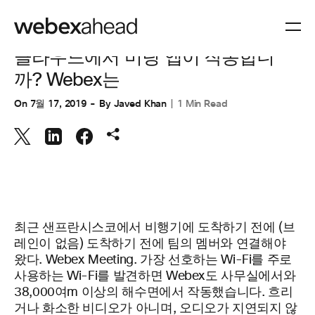
협업
클라우드에서 미팅 앱이 작동합니
까? Webex는
On
7월 17, 2019
By
Javed Khan
1 Min Read
최근 샌프란시스코에서 비행기에 도착하기 전에 (브
레인이 없음) 도착하기 전에 팀의 멤버와 연결해야
왔다. Webex Meeting. 가장 선호하는 Wi-Fi를 주로
사용하는 Wi-Fi를 발견하면 Webex도 사무실에서와
38,000여m 이상의 해수면에서 작동했습니다. 흐리
거나 화소한 비디오가 아니며, 오디오가 지연되지 않