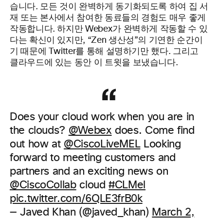
습니다. 모든 것이 완벽하게 동기화되도록 하여 집 서
재 또는 본사에서 참여한 동료들의 경험도 매우 좋게
작동합니다. 하지만 Webex가 완벽하게 작동할 수 있
다는 확신이 있지만, “Zen 생산성”의 기연한 순간이
기 때문에 Twitter를 통해 설명하기만 했다. 그리고
클라우드에 있는 동안 이 트윗을 보냈습니다.
Does your cloud work when you are in
the clouds?
@Webex
does. Come find
out how at
@CiscoLiveMEL
Looking
forward to meeting customers and
partners and an exciting news on
@CiscoCollab
cloud
#CLMel
pic.twitter.com/6QLE3frB0k
— Javed Khan (@javed_khan)
March 2,