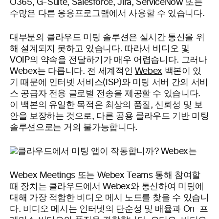
O365, G-Suite, Salesforce, Jira, ServiceNow 또는
수많은 다른 응용프로그램에서 사용할 수 있습니다.
대부분의 클라우드 미팅 솔루션은
실시간 통신을 위
해 설계되지 못하고 있습니다. 따라서 비디오 및
VOIP의 약속을 전달하기가 매우 어렵습니다. 그러나
Webex는 다릅니다. 전 세계적인
Webex
백본이 있
기 때문에 인터넷 서비스(ISP)와 미팅 서버 간의 서비
스 공급자 전용 글로벌 전송을 제공할 수 있습니다.
이 백본의 유일한 목적은 최상의 품질, 신뢰성 및 보
안을 보장하는 것으로, 다른 공용 클라우드 기반 미팅
솔루션으로는 거의 불가능합니다.
Webex Meetings 또는 Webex Teams 통해 참여할
때 장치는 클라우드에서 Webex와 통신하여 미팅에
대해 가장 적합한 비디오 메시 노드를 찾을 수 있습니
다. 비디오 메시는 인터넷의 단순성 및 배율과 On-프