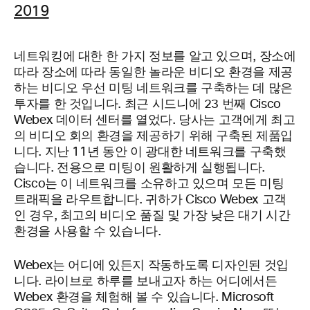
2019
네트워킹에 대한 한 가지 정보를 알고 있으며, 장소에
따라 장소에 따라 동일한 놀라운 비디오 환경을 제공
하는 비디오 우선 미팅 네트워크를 구축하는 데 많은
투자를 한 것입니다. 최근 시드니에 23
번째 Cisco
Webex 데이터 센터를 열었다. 당사는 고객에게 최고
의 비디오 회의 환경을 제공하기 위해 구축된 제품입
니다. 지난 11년 동안 이 광대한 네트워크를 구축했
습니다. 전용으로 미팅이 원활하게 실행됩니다.
Cisco는 이 네트워크를 소유하고 있으며 모든 미팅
트래픽을 라우트합니다. 귀하가 Cisco Webex 고객
인 경우, 최고의 비디오 품질 및 가장 낮은 대기 시간
환경을 사용할 수 있습니다.
Webex는 어디에 있든지 작동하도록 디자인된 것입
니다. 라이브로 하루를 보내고자 하는 어디에서든
Webex 환경을 체험해 볼 수 있습니다. Microsoft