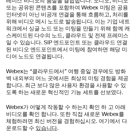
레미스 비디오의 품질을 결합합니다. 오디오, 비디오
또는 공유된 콘텐츠를 포함하여 Webex 미팅은 공용
인터넷이 아닌 비공개 연결을 통해 흐름하고, 처리를
위해 비디오 메시 노드로 발송됩니다. 이는 기업 네트
워크에서 싱글 노드 또는 미팅을 만들기 위해 함께 캐
스케이드된 다수의 노드, 클라우드 및 전제 프레미스
일 수 있습니다. SIP 엔드포인트 또는 클라우드 연결
된 비디오 엔드포인트에서 미팅에 참여하면 해당 미
디어 노드도 연결됩니다.
Webex는 “클라우드에서” 여행 중일 경우에도 방화
벽 내외부의 어느 곳에서든 최상의 미팅 경험을 제공
합니다. 최근 보다 많은 사용자 환경을
사용할 수 있
도록 하는 새로운 혁신적인 기능 세트를 선보였다.
Webex가 어떻게 작동할 수 하는지 확인 하 고 아래
비디오를 확인 합니다. 또한 직접 새로운 Webex를
체험하려면 최신 버전을 경험하십시오. 여기에서 다
운로드할 수
있습니다
.