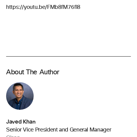
https://youtu.be/FMb8fM76fl8
About The Author
Javed Khan
Senior Vice President and General Manager