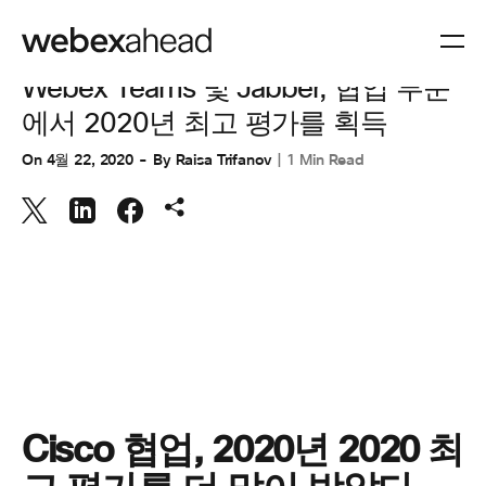
협업
Webex Teams 및 Jabber, 협업 부문
에서 2020년 최고 평가를 획득
On
4월 22, 2020
By
Raisa Trifanov
1 Min Read
Cisco 협업,
2020년 2020
최