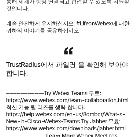
통해 세계가 항상 연결되고 협업할 수 있도록 지원할
것입니다.
계속 안전하게 유지하십시오. #
LifeonWebex에 대한
귀하의 이야기를 공유하십시오
.
TrustRadius에서 파일명
을 확인해 보아야
합니다.
——————————–Try Webex
Teams
무료:
https://www.webex.com/team-collaboration.html
최신 기능 릴
리즈를 생략
합니다.
https://help.webex.com/en-us/8dmbcr/What-s-
New-in-Cisco-Webex-Teams Try Jabber 무료:
https://www.webex.com/downloads/jabber.html
Learn More
——————————-
Webex Meetings,