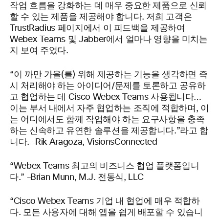
작업 흐름을 강화하는 데 매우 중요한 제품으로 신뢰
할 수 있는 제품을 제공해야 합니다.
저희 고객은
TrustRadius
페이지에서 이 피드백을 제공하여
Webex
Teams 및 Jabber에서 얼마나 영향을 미치는
지 보여 주었다.
“
이 까만 가을(를) 위해 제공하는 기능을 생각하면 즉
시 처리해야 하는 아이디어/문제를 토론하고 공유하
고 협업하는 데 Cisco Webex Teams 사용됩니다…
이는 부서 내에서 자주 협업하는 조직에 적합하며, 이
는 어디에서도 함께 작업해야 하는 요구사항을 충족
하는 신속하고 유연한 솔루션을 제공합니다.”라고 합
니다.
–
Rik
Aragoza
,
VisionsConnected
“Webex Teams 최고의 비즈니스 협업 플랫폼입니
다.” –
Brian Munn, M.J. 전동식, LLC
“
Cisco Webex Teams 기업 내 협업에 매우 적합하
다. 모든 사용자에 대해 앱을 쉽게 배포할 수 있습니