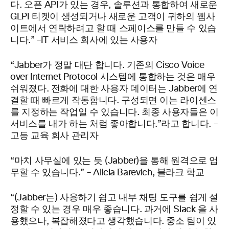
다. 오픈 API가 있는 경우, 솔루션과 통합하여 새로운
GLPI 티켓이 생성되거나 새로운 고객이 귀하의 웹사
이트에서 연락하려고 할 때 스페이스를 만들 수 있습
니다.” –
IT 서비스 회사에 있는 사용자
“Jabber가 정말 대단
합니다.
기존의 Cisco Voice
over Internet Protocol 시스템에 통합하는 것은 매우
쉬워졌다. 전화에 대한 사용자 데이터는 Jabber에 연
결할 때 빠르게 작동합니다. 구성되면 이는 라이센스
를 지정하는 작업일 수 있습니다. 최종 사용자들은 이
서비스를 내가 하는 처럼 좋아합니다.”라고 합니다. –
고등 교육 회사 관리자
“
마치
사무실에 있는 듯 (Jabber)을 통해 원격으로 업
무할 수 있습니다.” –
Alicia
Barevich
, 블라크 학교
“(Jabber는) 사용하기 쉽고 내부 채팅 도구를 쉽게 설
정할 수 있는 경우 매우 좋습니다. 과거에
Slack
을 사
용했으나, 복잡해졌다고 생각했습니다. 중소 팀이 있