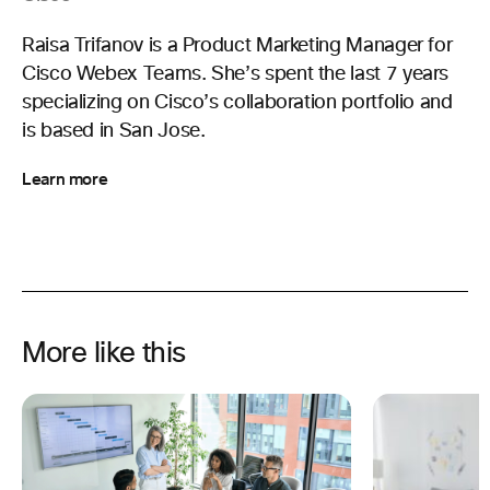
Raisa Trifanov is a Product Marketing Manager for
Cisco Webex Teams. She’s spent the last 7 years
specializing on Cisco’s collaboration portfolio and
is based in San Jose.
Learn more
More like this