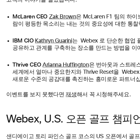
고객의 이야기를 들었습니다.
McLaren CEO
Zak Brown
은 McLaren F1 팀의 
람이 평등한 목소리는 내는 것의 중요성에 대한 통찰
IBM CIO
Kathryn Guarini
는 Webex 로 단순한 협
공유하고 관계를 구축하는 장소를 만드는 방법을 이
Thrive CEO
Arianna Huffington
은 번아웃과 스트레
세계에서 얼마나 중요한지와 Thrive Reset을 Web
새로운 수준의 공감대를 촉진하는 흥미로운 파트너십
이벤트를 보지 못했다면
재생
해서 꼭 시청해주세요.
Webex, U.S. 오픈 골프 챔
샌디에이고 토리 파인스 골프 코스의 US 오픈에서 골