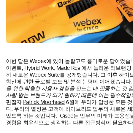
이번 달은 Webex에 있어 놀랍고도 흥미로운 달이었습니다!
이벤트,
Hybrid Work. Made Real
에서 놀라운 리브랜딩
히 새로운 Webex Suite를 공개했습니다. 그 이후 
혁신에 관한 글로벌 보도 및 분석 논평이 이어졌습니다
을 위한 탁월한 사용자 경험을 만드는 데 집중하는 것 
사랑 받는 브랜드가 되기 원하기 때문에 이는 필수적입니
편집자
Patrick Moorhead
6월에 우리가 달성한 모든 
다. 우리의 열정은 고객이 하이브리드 업무의 새로운 세
있도록 하는 것입니다. Cisco는 업무의 미래가 포용
경험을 최우선으로 생각하는 다른 접근방식이 필요하다