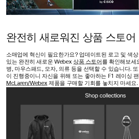
완전히 새로워진 상품 스토어
소매업에 혁신이 필요한가요? 업데이트된 로고 및 색상
있는 완전히 새로운 Webex
상품 스토어
를 확인해보세요
병, 마우스패드, 모자, 의류 등을 선택할 수 있습니다. 또한
이 진행중이니 자신을 위해 또는 좋아하는 F1 레이싱 
McLaren/Webex
제품을 구매할 기회를 놓치지 마세요.