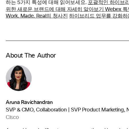
하는 5가지 특성에 대해 읽어보세요.
포괄적인 하이브리
자세히 알아보기
위한 새로운 브랜드에 대해
Webex 특
Work. Made. Real의 청사진
하이브리드 업무를 강화하는
About The Author
Aruna Ravichandran
SVP & CMO, Collaboration | SVP Product Marketing, 
Cisco