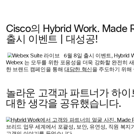
Cisco의 Hybrid Work. Made 
출시 이벤트 | 대성공!
6월 8일 출시 이벤트, Hybrid Wor
Webex 는 모두를 위한 포용성을 더욱 강화할 완전히
한 브랜드 캠페인을 통해
대담한 혁신
을 주도하기 위해
놀라운 고객과 파트너가 하이
대한 생각을 공유했습니다.
브리드 업무 세계에서 포괄성, 보안, 유연성, 직원 복