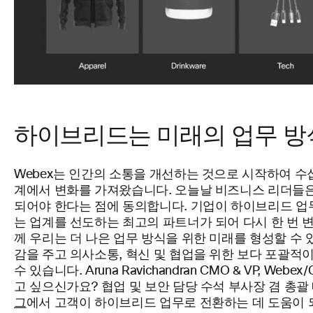
하이브리드는 미래의 업무 방
Webex는 인간의 소통을 개선하는 것으로 시작하여 수
계에서 변화를 가져왔습니다. 오늘날 비즈니스 리더들
되어야 한다는 점에 동의합니다. 기업이 하이브리드 업무
는 업계를 선도하는 최고의 파트너가 되어 다시 한 번 
께 우리는 더 나은 업무 방식을 위한 미래를 형성할 수 
감을 주고 의사소통, 혁신 및 협업을 위한 보다 포괄적
수 있습니다. Aruna Ravichandran CMO & VP, Webex
고 싶으신가요? 협업 및 보안 담당 수석 부사장 겸 총
그
에서 고객이 하이브리드 업무로 전환하는 데 도움이