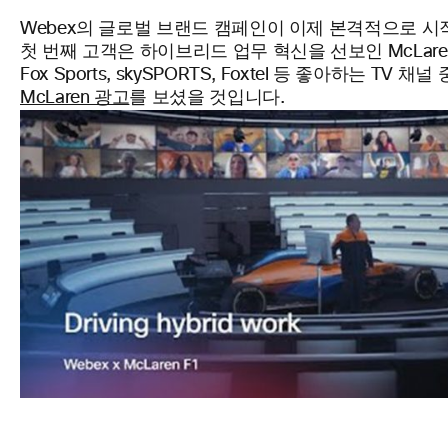
Webex의 글로벌 브랜드 캠페인이 이제 본격적으로 시
첫 번째 고객은 하이브리드 업무 혁신을 선보인 McLaren
Fox Sports, skySPORTS, Foxtel 등 좋아하는 TV
McLaren 광고
를 보셨을 것입니다.