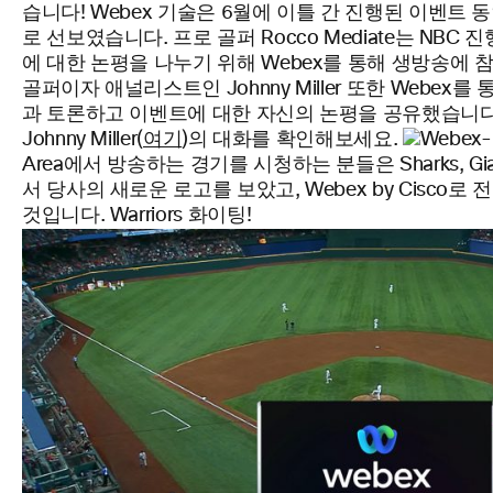
습니다! Webex 기술은 6월에 이틀 간 진행된 이벤트 
로 선보였습니다. 프로 골퍼 Rocco Mediate는 NBC 진행
에 대한 논평을 나누기 위해 Webex를 통해 생방송에 
골퍼이자 애널리스트인 Johnny Miller 또한 Webex를
과 토론하고 이벤트에 대한 자신의 논평을 공유했습니다. Ro
Johnny Miller(
여기
)의 대화를 확인해보세요.
Area에서 방송하는 경기를 시청하는 분들은 Sharks, Gian
서 당사의 새로운 로고를 보았고, Webex by Cisco
것입니다. Warriors 화이팅!