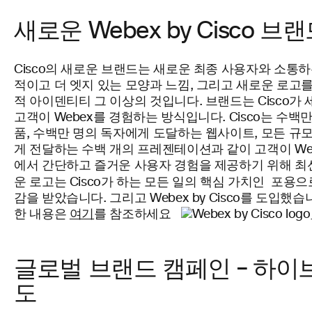
새로운 Webex by Cisco 브
Cisco의 새로운 브랜드는 새로운 최종 사용자와 소통
적이고 더 엣지 있는 모양과 느낌, 그리고 새로운 로고
적 아이덴티티 그 이상의 것입니다. 브랜드는 Cisco가
고객이 Webex를 경험하는 방식입니다. Cisco는 수백
품, 수백만 명의 독자에게 도달하는 웹사이트, 모든 규
게 전달하는 수백 개의 프레젠테이션과 같이 고객이 We
에서 간단하고 즐거운 사용자 경험을 제공하기 위해 최
포용
운 로고는 Cisco가 하는 모든 일의 핵심 가치인
으
감을 받았습니다. 그리고 Webex by Cisco를 도입했
한 내용은
여기
를 참조하세요
글로벌 브랜드 캠페인 – 하이
도