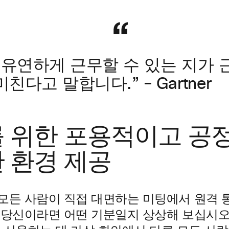
이 유연하게 근무할 수 있는 지가
다고 말합니다.” – Gartner
 위한 포용적이고 공
 환경 제공
모든 사람이 직접 대면하는 미팅에서 원격 
 당신이라면 어떤 기분일지 상상해 보십시오