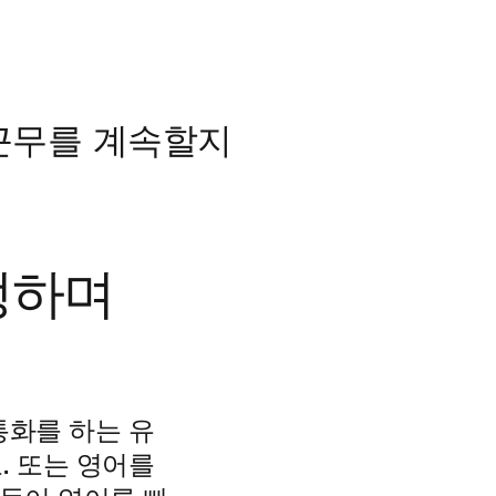
 근무를 계속할지
정하며
통화를 하는 유
. 또는 영어를