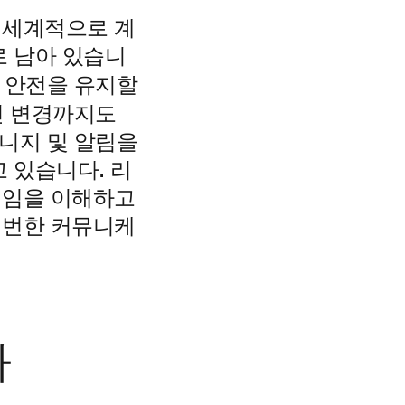
 세계적으로 계
로 남아 있습니
 안전을 유지할
인 변경까지도
이니지 및 알림을
 있습니다. 리
선임을 이해하고
빈번한 커뮤니케
다