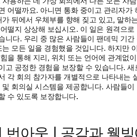
 사용하는 데 가상 회의에서 다른 모든 사람
면 어떨까요. 아니면 통화 중이고 관리자가 
개가 뒤에서 우체부를 향해 짖고 있고, 말하
 어떨지 상상해 보십시오. 이 일은 원격으로
습니다. 우리 중 많은 사람들이 팬데믹 기간
 또는 모든 일을 경험했을 것입니다. 하지만 
 힘을 통해 지리, 위치 또는 언어에 관계없
이고
공정한 경험
을 보장할 수 있습니다. 새
서 각 회의 참가자를 개별적으로 나타내는 실
사람들이 
거 및 회의실 시스템을 제공합니다.
할 수 있도록 보장합니다.
 번아웃 | 공감과 웰빙