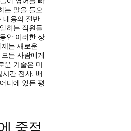
들이 영어를 빠
하는 말을 들으
는 내용의 절반
 일하는 직원들
 동안 이러한 상
이제는 새로운
이 모든 사람에게
로운 기술은 미
시간 전사, 배
어디에 있든 평
에 중점