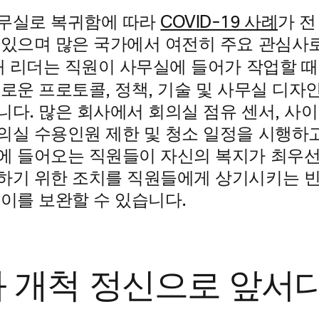
무실로 복귀함에 따라
COVID-19 사례
가 전
 있으며 많은 국가에서 여전히 주요 관심사
해 리더는 직원이 사무실에 들어가 작업할 때
로운 프로토콜, 정책, 기술 및 사무실 디자
니다. 많은 회사에서 회의실 점유 센서, 사
의실 수용인원 제한 및 청소 일정을 시행하고
에 들어오는 직원들이 자신의 복지가 최우
하기 위한 조치를 직원들에게 상기시키는 
 이를 보완할 수 있습니다.
 개척 정신으로 앞서