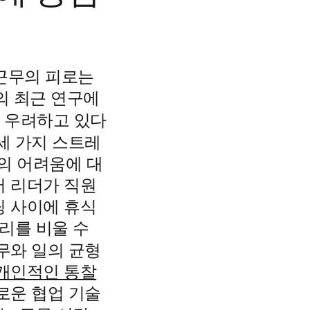
 근무의 피로는
의 최근 연구에
 우려하고 있다
세 가지 스트레
김의 어려움에 대
저 리더가 직원
팅 사이에 휴식
리를 비울 수
무와 일의 균형
개인적인 통찰
로운 협업 기술