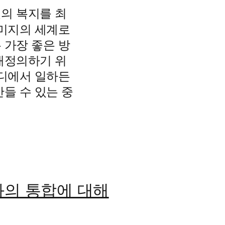
의 복지를 최
 미지의 세계로
 가장 좋은 방
재정의하기 위
어디에서 일하든
들 수 있는 중
와의 통합에 대해