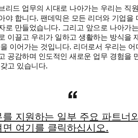
직원
브리드 업무의 시대로 나아가는 우리는
아야 합니다
. 팬데믹은 모든 리더와 기업을
자로 만들었습니다. 그리고 앞으로 나아가는
로 이끌고 우리가 일하고 생활하는 방식을 
신을 이어가는 것입니다. 리더로서 우리는 
고 공감하며 인도적인 새로운 업무 경험을 만
 갖고 있습니다.
를 지원하는 일부 주요 파트너
면 여기를 클릭하십시오.