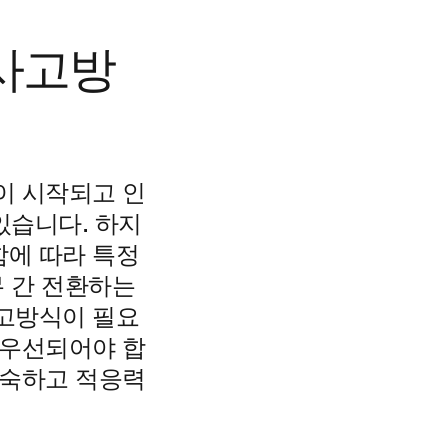
사고방
이 시작되고 인
있습니다. 하지
함에 따라 특정
무 간 전환하는
사고방식이 필요
 우선되어야 합
능숙하고 적응력