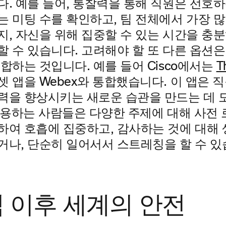
다. 예를 들어, 통찰력을 통해 직원은 선호하
는 미팅 수를 확인하고, 팀 전체에서 가장 
지, 자신을 위해 집중할 수 있는 시간을 충
할 수 있습니다. 고려해야 할 또 다른 옵션은
합하는 것입니다. 예를 들어 Cisco에서는
T
 앱을 Webex와 통합했습니다. 이 앱은 
력을 향상시키는 새로운 습관을 만드는 데 
 사용하는 사람들은 다양한 주제에 대해 사전
하여 호흡에 집중하고, 감사하는 것에 대해 
거나, 단순히 일어서서 스트레칭을 할 수 있
 이후 세계의 안전