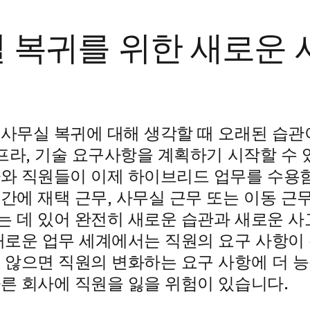
 복귀를 위한 새로운 
 사무실 복귀에 대해 생각할 때 오래된 습관
인프라, 기술 요구사항을 계획하기 시작할 수 
사와 직원들이 이제 하이브리드 업무를 수용
간에 재택 근무, 사무실 근무 또는 이동 근
는 데 있어 완전히 새로운 습관과 새로운 
 새로운 업무 세계에서는 직원의 요구 사항이
지 않으면 직원의 변화하는 요구 사항에 더 
다른 회사에 직원을 잃을 위험이 있습니다.