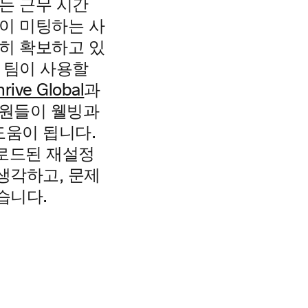
는 근무 시간
많이 미팅하는 사
분히 확보하고 있
 팀이 사용할
hrive Global
과
직원들이 웰빙과
도움이 됩니다.
 로드된 재설정
생각하고, 문제
습니다.