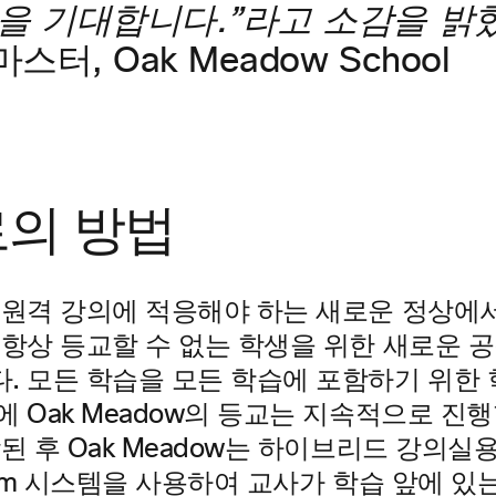
을 기대합니다.”라고 소감을 밝혔
드마스터, Oak Meadow School
의 방법
 원격 강의에 적응해야 하는 새로운 정상에
 항상 등교할 수 없는 학생을 위한 새로운 
. 모든 학습을 모든 학습에 포함하기 위한
 Oak Meadow의 등교는 지속적으로 진
 후 Oak Meadow는 하이브리드 강의실용
oom 시스템을 사용하여 교사가 학습 앞에 