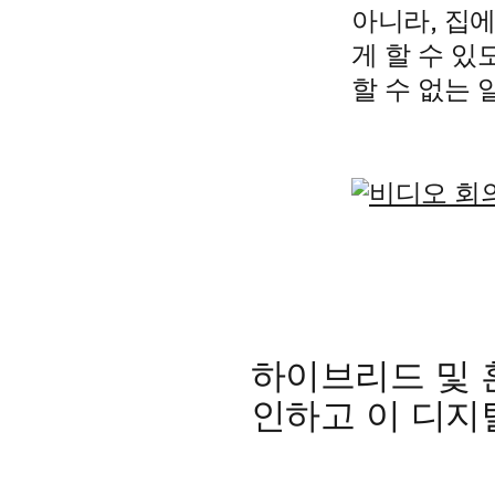
아니라, 집
게 할 수 
할 수 없는 
하이브리드 및 혼
인하고 이 디지