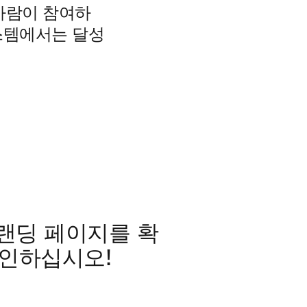
사람이 참여하
시스템에서는 달성
 랜딩 페이지를 확
확인하십시오!