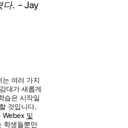
다. –
Jay
서는 여러 가지
공감대가 새롭게
 학습은 시작일
행할 것입니다.
 Webex
및
있는 학생들뿐만