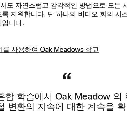
에서도 자연스럽고 감각적인 방법으로 모든 
있도록 지원합니다. 단 하나의 비디오 회의 
일입니다.
합 학습에서 Oak Meadow
의
털 변환의 지속에 대한 계속을 