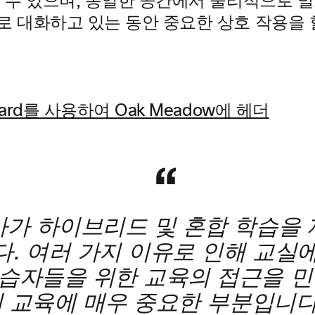
을 수 있으며, 동일한 공간에서 물리적으로 
로 대화하고 있는 동안 중요한 상호 작용을 
나아가 하이브리드 및 혼합 학습을
다. 여러 가지 이유로 인해 교실
학습자들을 위한 교육의 접근을 
w의 교육에 매우 중요한 부분입니