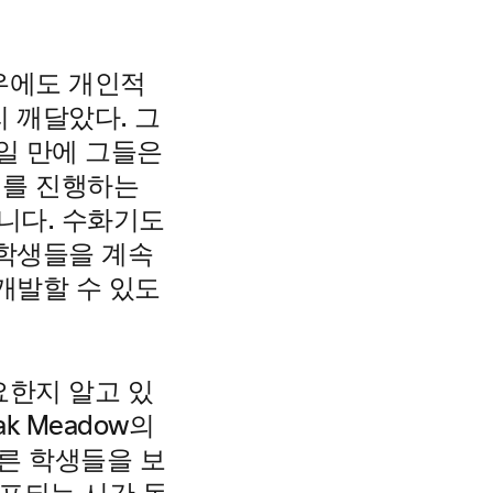
우에도 개인적
 깨달았다. 그
 3일 만에 그들은
의를 진행하는
니다. 수화기도
 학생들을 계속
개발할 수 있도
요한지 알고 있
k Meadow의
다른 학생들을 보