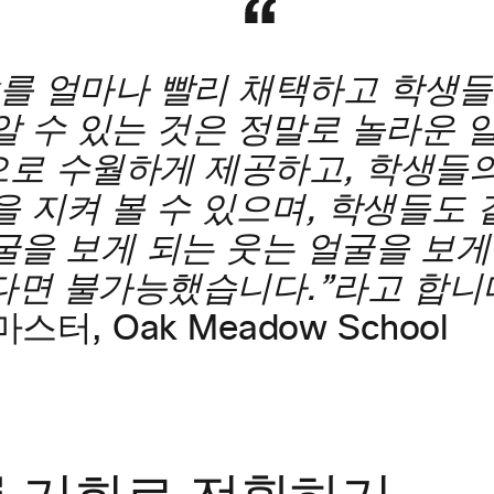
ex를 얼마나 빨리 채택하고 학생
알 수 있는 것은 정말로 놀라운 
로 수월하게 제공하고, 학생들
을 지켜 볼 수 있으며, 학생들도
굴을 보게 되는 웃는 얼굴을 보게
었다면 불가능했습니다.”라고 합니
드마스터, Oak Meadow School