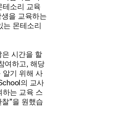
 몬테소리 교육
 학생을 교육하는
 있는 몬테소리
 많은 시간을 할
참여하고, 해당
 알기 위해 사
chool의 교사
여하는 교육 스
관찰”을 원했습