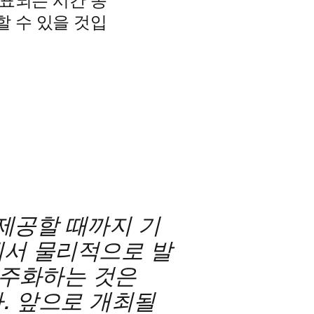
발표되는 시간 동
할 수 있을 것입
 제공할 때까지 기
에서 물리적으로 발
민주화하는 것은
다. 앞으로 개최될