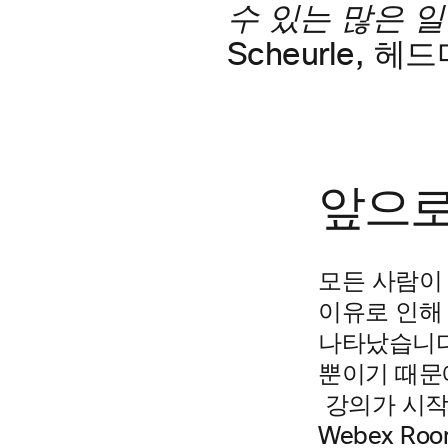
수 있는 많은 일
Scheurle, 헤
앞으로
모든 사람이
이유로 인해
나타났습니다
뿐이기 때문에
강의가 시작된
Webex R