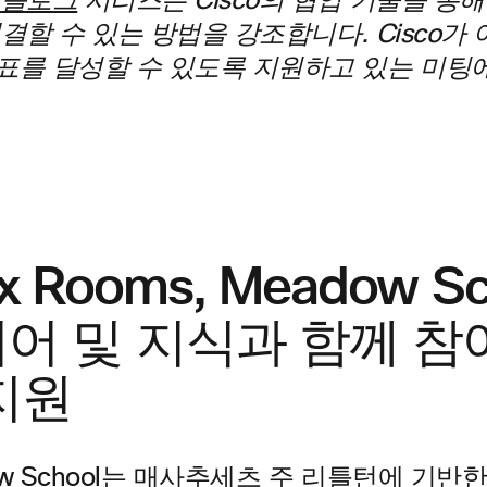
 블로그
시리즈는 Cisco의 협업 기술을 통
결할 수 있는 방법을 강조합니다. Cisco가
표를 달성할 수 있도록 지원하고 있는 미팅
x Rooms, Meadow S
어 및 지식과 함께 참
지원
dow School는 매사추세츠 주 리틀턴에 기반