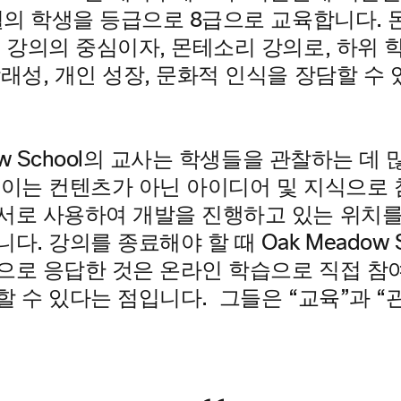
개월의 학생을 등급으로 8급으로 교육합니다.
육 강의의 중심이자, 몬테소리 강의로, 하위
래성, 개인 성장, 문화적 인식을 장담할 수
dow School의 교사는 학생들을 관찰하는 데
 이는 컨텐츠가 아닌 아이디어 및 지식으로 
서로 사용하여 개발을 진행하고 있는 위치를
다. 강의를 종료해야 할 때 Oak Meadow S
으로 응답한 것은 온라인 학습으로 직접 참
 수 있다는 점입니다. 그들은 “교육”과 “