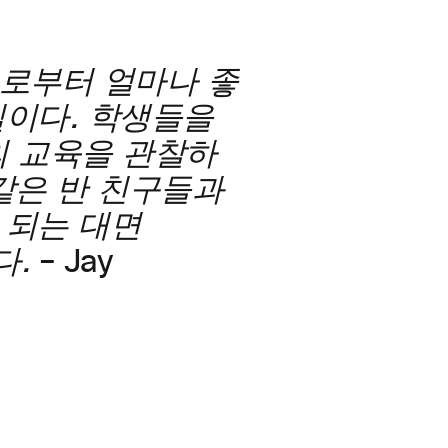
들로부터 얼마나 좋
일이다. 학생들을
의 교육을 관찰하
 같은 반 친구들과
 되는 대면
다.
– Jay