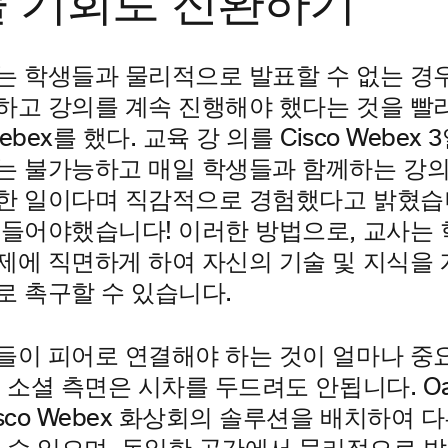
 기회로 전환하기
는 학생들과 물리적으로 발표할 수 없는 경
하고 강의를 계속 진행해야 했다는 것을 빨리
ebex를 했다. 교육 강
의를 Cisco Webex
는 불가능하고 매일 학생들과 함께하는 강
한 일이다며 직감적으로 경험했다고 밝혔습
 들어야했습니다! 이러한 방법으로, 교사는
제에 직면하게 하여 자신의 기술 및 지식을 
로 촉구할 수 있습니다.
들이 피어로 연결해야 하는 것이 얼마나 중
 소셜 측면은 시차를 두드려도 안됩니다. Oa
sco Webex 화상회의 솔루션을 배치하여 