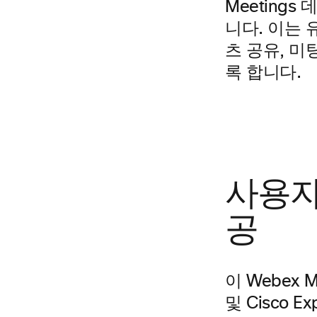
Meeting
니다. 이는 
츠 공유, 미
록 합니다.
사용자
공
이 Webex M
및 Cisco 