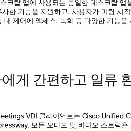
s 데스크탑 앱에 사용되는 동일한 데스크탑 앱
유사한 기능을 지원하고, 사용자가 미팅 시작 
팅 내 제어에 액세스, 녹화 등 다양한 기능을
에게 간편하고 일류 환
eetings VDI 클라이언트는 Cisco Unified Ca
Expressway. 모든 오디오 및 비디오 스트림