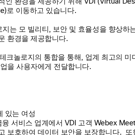
적인 환경을 제공하기 위해 VDI
(Virtual De
cture)로 이동하고 있습니다.
로지는 모
빌리티, 보안 및 효율성을 향상하
운 환경을 제공합니다.
테크놀로지의 통합을 통해, 업계 최고의 미디
협업을 사용자에게 전달합니다.
금융 서비스 업계에서 VDI
고객 Webex Mee
고 보호하여 데이터 보안을 보장합니다. 또