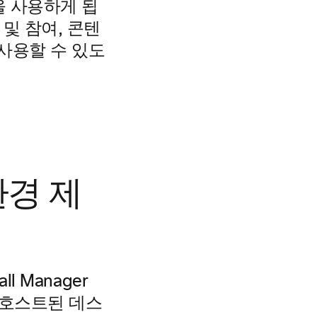
을 사용하게 됩
및 참여, 콘텐
 사용할 수 있도
경 제
ll Manager
은 호스트된 데스