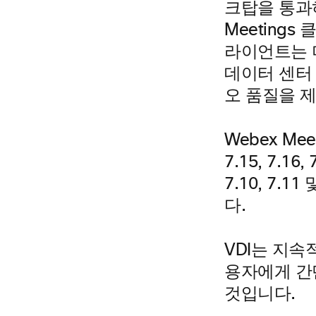
크탑을 통과하
Meetings
라이언트는 
데이터 센터
오 품질을 
Webex Mee
7.15, 7.16,
7.10, 7
다.
VDI는 지
용자에게 간
것입니다.