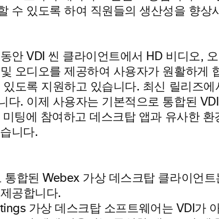
할 수 있도록 하여 직원들의 생산성을 향상
동안 VDI 씬 클라이언트에서 HD 비디오, 
 및 오디오를 제공하여 사용자가 원활하게 
 있도록 지원하고 있습니다. 최신 릴리즈에서
니다. 이제 사용자는 기본적으로 통합된 VD
x 미팅에 참여하고 데스크탑 앱과 유사한 환경
 있습니다.
etings 가상 데스크탑 소프트웨어는 VDI가 아