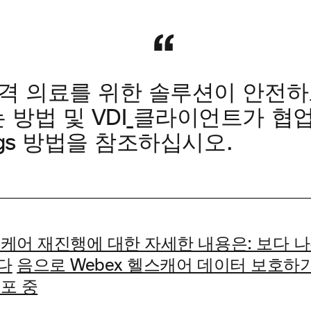
격 의료를 위한 솔루션이 안전하
방법 및 VDI
클라이언트가 협
ings 방법을 참조하십시오.
케어 재진행에 대한 자세한 내용은: 보다 나
다
음으로 Webex 헬스캐어 데이터 보호하
포 중