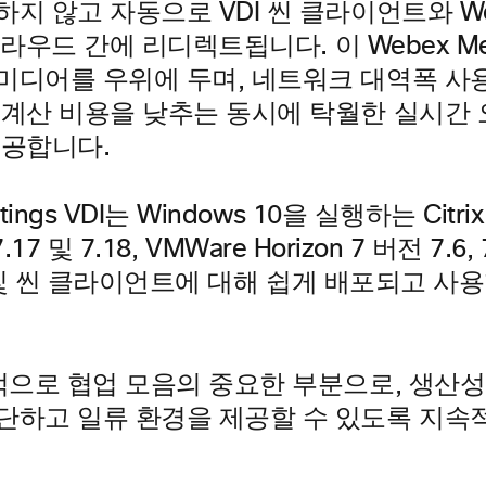
지 않고 자동으로 VDI 씬 클라이언트와 We
 클라우드 간에 리디렉트됩니다. 이 Webex Meet
미디어를 우위에 두며, 네트워크 대역폭 사
 계산 비용을 낮추는 동시에 탁월한 실시간 
제공합니다.
tings VDI는 Windows 10을 실행하는 Cit
 7.17 및 7.18, VMWare Horizon 7 버전 7.6, 7.
.11 및 씬 클라이언트에 대해 쉽게 배포되고 사
속적으로 협업 모음의 중요한 부분으로, 생산
단하고 일류 환경을 제공할 수 있도록 지속