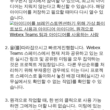
누구든지 장치에서 참여할 수 있으며, 최고의 아이
디어는 지워지 않는다고 확신할 수 있습니다. 해당
아이디어를 저장하고 필요할 때마다 다시 열
수 있
습니다.
을(를)
따라잡으시고 빠르게
진행합니다. Webex
Teams 스페이스에서 현재 저와 공유하고 있는 모
든 실시간 링크 및 공유된 미팅을 모두 집약하는
것은 프로젝트
게임창입니다. 다른 우선순위를 처
리하기 위해 부재중인 경우에도 이는 다시 프로젝
트 스페이스로 돌아와서 놓친 배경 대화(실시간 사
무실에서도 확인할 수 없는 작업)를 확인할 수
있
습니다.
원격으로 작업할 때, 한 번의 클릭으로 사용 가능
하면 그에게는 더할 나위 없습니다. 미팅에 있는