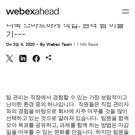
화상 회의
더욱 스마트하게 작업: 원격 팀 이끌
기---
On
3월 4, 2020
By
Webex Team
1 Min Read
팀 관리는 직장에서 경험할 수 있는 가장 보람적이고
난이한 환경 중의 하나입니다.
직원들은 직접 관리자
와의 경험을 바탕으로 회사에 자주 머무를 것을 많이
선택하고 있는 것으로 알려져 있습니다.
팀원을 함께
모아 목표를 공유하고, 과제를 함께 하는 방법은 마감
일을 아우를 수 있는
문화를 만듭니다.
하지만 팀원들