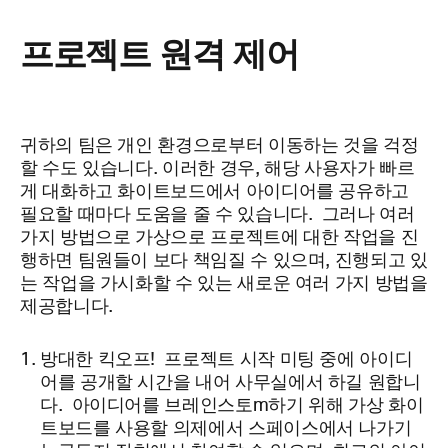
프로젝트 원격 제어
귀하의 팀은 개인 환경으로부터 이동하는 것을 걱정
할 수도 있습니다. 이러한 경우, 해당 사용자가 빠르
게 대화하고 화이트보드에서 아이디어를 공유하고
필요할 때마다 도움을 줄
수 있습니다.
그러나 여러
가지 방법으로 가상으로 프로젝트에 대한 작업을 진
행하면 팀원들이 보다 책임질 수 있으며, 진행되고 있
는 작업을 가시화할 수 있는 새로운 여러 가지 방법을
제공합니다.
방대한 킥오프! 프로젝트 시작 미팅 중에 아이디
어를 공개할 시간을 내어 사무실에서 하길 원합니
다. 아이디어를 브레인스토m하기 위해 가상 화이
트보드를 사용할 의제에서 스페이스에서 나가기