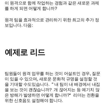
이 원격으로 함께 작업하는 경험과 같은 새로운 과제
를 하게 되면
어떻게
합니까?
원격 팀을 효과적으로 관리하기 위한 최고의 추가
정
보입니다. 다음:
예제로 리드
팀원들이 원격 업무를 하는 것이 어설트인 경우, 질문
이 있을 수 있으며, 새로운 문화적 규명을 설정할 것
을
기대할 수도
있습니다.
” 내 팀이 내 배경에서 내
집
을 보는 것이 괜찮습니까? 개 끊어지는 등 예기치 않
은 방해가 발생하면 어떻게 합니까?
“
리더는
전환을
위한 신호음도 설정해야 합니다.