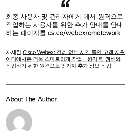
최종 사용자 및 관리자에게 에서 원격으로
작업하는 사용자를 위한 추가 안내를 안내
하는 페이지를
cs.co/webexremotework
자세한
Cisco Webex: 전례 없는 시간 동안 고객 지원
어디에서든 더욱 스마트하게 작업 – 원격 팀 멤버와
작업하기 위한
원격으로 3 가지 추가 정보 작업
About The Author