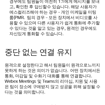
경우에도 팀원들이 여전히
1:1에게 메시지를
보내
고, 확인한 후 답신할
수 있습니다.
해당 사용자가
에스컬리즈해야 하는 경우 – 개인 미케일을 미팅
룸(PMR. 팀의 경우 – 모든 장치에서 비디오를 사
용할 수 있으며 다른 사용자가 쉽게 통화에 추가할
수 있다는 것을 알고 있는 경우, 원격인 경우에도
자신있게 통화할 수
있습니다.
중단 없는 연결 유지
원격으로 설정한다고 해서 팀원들이 원격으로
느끼지
못하게 하는 것은 의미가 없습니다.
어떤 장치에서든
통화, 마감일 및 수화기 대화를 통해 연결합니다.
Webex Meetings 및 Teams의 리더십, 지원 및 사용
은 팀이 장소에 구애받지 않고 성공을 위해 설정될
수
다는 것을 의미합니다.