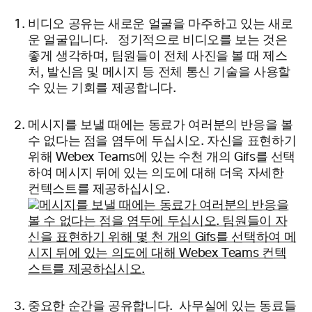
비디오 공유는 새로운 얼굴을 마주하고 있는 새로
운 얼굴입니다. 정기적으로 비디오를 보는 것은
좋게 생각하며, 팀원들이 전체 사진을 볼 때 제스
처, 발신음 및 메시지 등 전체 통신 기술을 사용할
수 있는 기회를
제공합니다.
메시지를 보낼 때에는 동료가 여러분의 반응을 볼
수 없다는 점을 염두에 두십시오.
자신을 표현하기
위해 Webex Teams에 있는 수천 개의 Gifs를 선택
하여 메시지 뒤에 있는 의도에 대해 더욱 자세한
컨텍스트를 제공하십시오.
중요한 순간을 공유합니다. 사무실에 있는 동료들