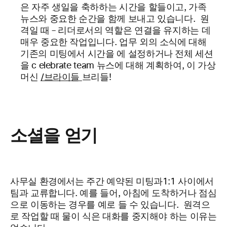
은 자주 생일을 축하하는 시간을 할들이고, 가족
뉴스와 중요한 순간을 함께 보내고 있습니다. 원
격일 때 – 리더로서의 역할은 연결을 유지하는 데
매우 중요한 작업입니다. 업무 외의 소식에 대해
기존의 미팅에서 시간을 에 설정하거나 전체 세션
을 c elebrate team 뉴스에 대해 계획하여, 이 가상
머신
/브라이들
브리들!
소셜을 얻기
사무실 환경에서는 주간 예약된 미팅과
1:1
사이에서
팀과 교류합니다. 예를 들어, 아침에 도착하거나 점심
으로 이동하는 경우를 예로 들 수 있습니다. 원격으
로 작업할 때 물이 식은 대화를 중지해야 하는 이유는