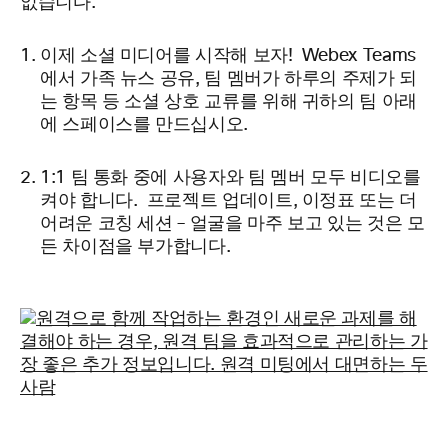
없습니다.
이제 소셜 미디어를
시작해 보자!
Webex Teams
에서 가족 뉴스 공유, 팀 멤버가 하루의 주제가 되
는 항목 등 소셜 상호 교류를 위해 귀하의 팀 아래
에
스페이스를
만드십시오.
1:1 팀 통화 중에 사용자와 팀 멤버 모두 비디오를
켜야 합니다. 프로젝트 업데이트, 이정표 또는 더
어려운 코칭 세션 – 얼굴을 마주 보고 있는 것은 모
든
차이점을 부가합니다.