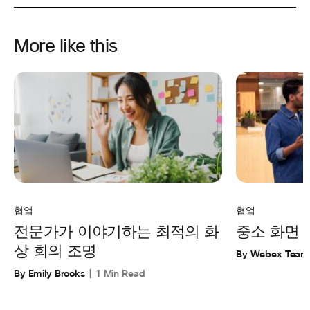
More like this
협업
협업
전문가가 이야기하는 최적의 화
중소 화면 
상 회의 조명
By Webex Team
By Emily Brooks
1 Min Read