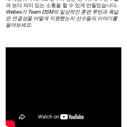
과 보다 의미 있는 소통을 할 수 있게 만들었습니다.
Webex가 Team DSM의 일상적인 훈련 루틴과 폭넓
은 연결성을 어떻게 지원했는지 선수들의 이야기를
들어보세요.