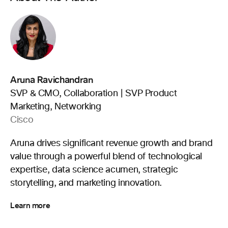
Aruna Ravichandran
SVP & CMO, Collaboration | SVP Product
Marketing, Networking
Cisco
Aruna drives significant revenue growth and brand
value through a powerful blend of technological
expertise, data science acumen, strategic
storytelling, and marketing innovation.
Learn more