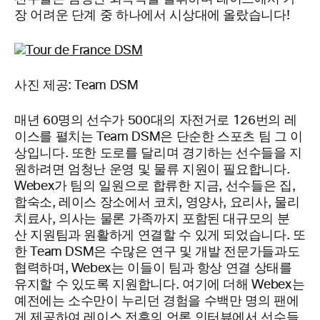
장 어려운 단계 중 하나에서 시상대에 올랐습니다!
사진 제공: Team DSM
매년 60명의 선수가 500대의 자전거로 126번의 레
이스를 펼치는 Team DSM은 단순한 스포츠 팀 그 이
상입니다. 또한 도로를 달리며 경기하는 선수들을 지
원하려면 엄청난 운영 및 물류 지원이 필요합니다.
Webex가 팀의 일원으로 합류한 지금, 선수들은 집,
합숙소, 레이스 장소에서 코치, 영양사, 요리사, 물리
치료사, 의사는 물론 가족까지 포함된 대규모의 분
산 지원팀과 원활하게 연결할 수 있게 되었습니다. 또
한 Team DSM은 수많은 연구 및 개발 전문가들과도
협력하며, Webex는 이들이 팀과 항상 연결 상태를
유지할 수 있도록 지원합니다. 여기에 더해 Webex는
예전에는 소수만이 누리던 경험을 수백만 명의 팬에
게 제공하여 레이스 전후의 언론 인터뷰에서 선수들