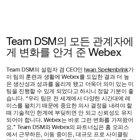
Team DSM의 모든 관계자에
게 변화를 안겨 준 Webex
Team DSM의 설립자 겸 CEO인
Iwan Spekenbrink
가
이 팀의 훈련과 생활에 Webex를 도입한 결과 더 높
은 생산성과 성과를 올리게 됐고 더욱더 의미 있는 미
팅을 진행할 수 있게 되었다고 하시니 정말 기분이 좋
습니다. “우리 팀은 전 세계에서 다양한 시간대에 레
이스를 펼치기 때문에 중요한 의사 결정을 내려야 할
때 기술적인 한계에 부딪히면 안 되고 신뢰성도 유지
되어야 합니다. Webex는 바로 그런 변화를 가져왔어
요.” Team DSM와 Webex의 파트너십은 홈 오피스
에서 근무하든, 이동 중이든, 대규모 프로 사이클링