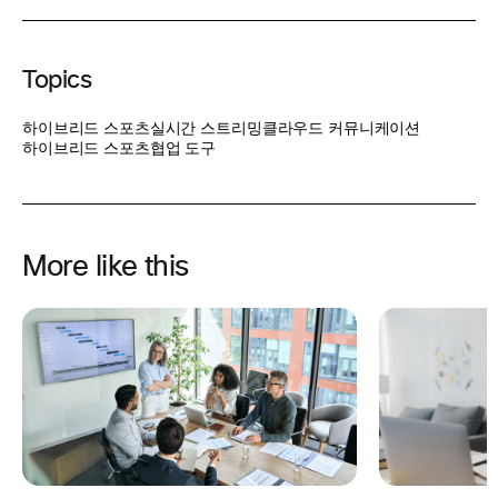
Topics
하이브리드 스포츠
실시간 스트리밍
클라우드 커뮤니케이션
하이브리드 스포츠
협업 도구
More like this