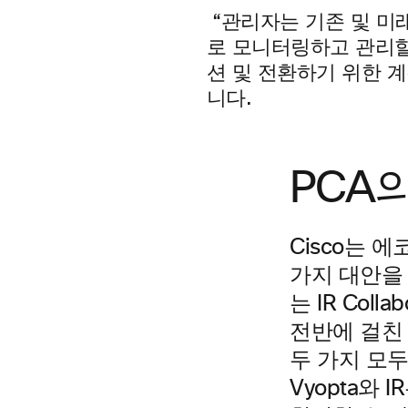
“관리자는 기존 및 미
로 모니터링하고 관리할
션 및 전환하기 위한 계
니다.
PCA
Cisco는 
가지 대안을 마
는 IR Col
전반에 걸친 
두 가지 모
Vyopta와