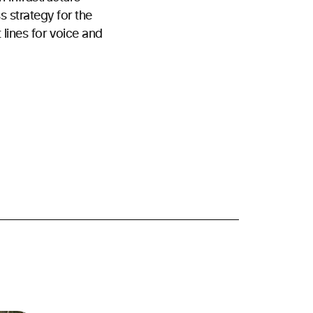
 strategy for the
t lines for voice and