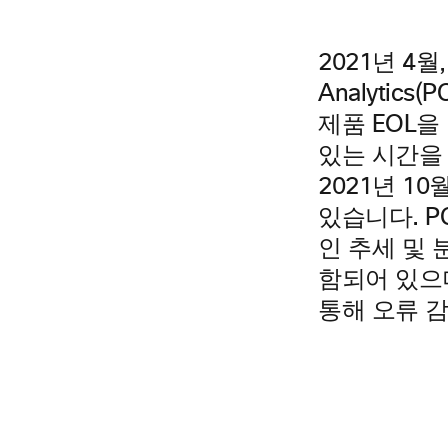
2021년 4월, 
Analytic
제품 EOL
있는 시간을
2021년 1
있습니다. P
인 추세 및 
함되어 있으
통해 오류 