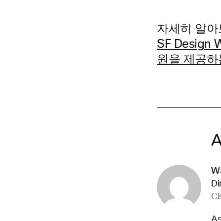
자세히 알아
SF Design
원을 제공하
A
Wa
Di
Ci
As