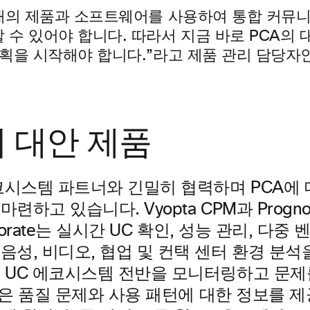
래의 제품과 소프트웨어를 사용하여 통합 커뮤
 수 있어야 합니다. 따라서 지금 바로 PCA의
획을 시작해야 합니다.”라고 제품 관리 담당자인 W
의 대안 제품
에코시스템 파트너와 긴밀히 협력하며 PCA에
련하고 있습니다. Vyopta CPM과 Progn
laborate는 실시간 UC 확인, 성능 관리, 다중
음성, 비디오, 협업 및 컨택 센터 환경 분석
두 UC 에코시스템 전반을 모니터링하고 문제
 IR은 품질 문제와 사용 패턴에 대한 정보를