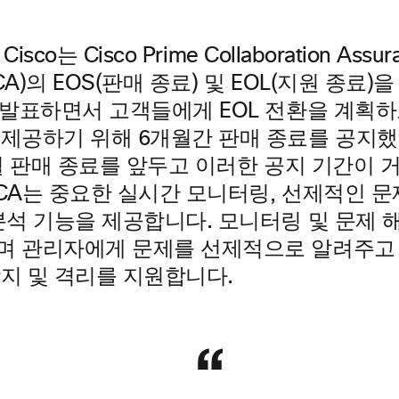
Cisco는 Cisco Prime Collaboration Assur
s(PCA)의 EOS(판매 종료) 및 EOL(지원 종료
을 발표하면서 고객들에게 EOL 전환을 계획하
 제공하기 위해 6개월간 판매 종료를 공지했
0월 판매 종료를 앞두고 이러한 공지 기간이 
CA는 중요한 실시간 모니터링, 선제적인 문
분석 기능을 제공합니다. 모니터링 및 문제 
며 관리자에게 문제를 선제적으로 알려주고
감지 및 격리를 지원합니다.