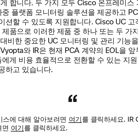
게 합니다. 두 가지 모두 Cisco 온프레미
 다중 플랫폼 모니터링 솔루션을 제공하고 P
션할 수 있도록 지원합니다. Cisco UC 고
 제품으로 이러한 제품 중 하나 또는 두 가
 대비한 중요한 UC 모니터링 및 관리 기능
Vyopta와 IR은 현재 PCA 계약의 EOL을 
객들에게 비용 효율적으로 전환할 수 있는 지
공하고 있습니다.
 서비스에 대해 알아보려면
여기
를 클릭하세요. IR C
려면
여기
를 클릭하세요.