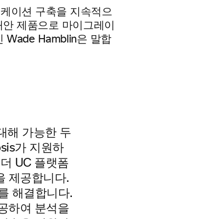
니케이션 구축을 지속적으
 대안 제품으로 마이그레이
ade Hamblin은 말합
 대해 가능한 두
osis가 지원하
 벤더 UC 플랫폼
을 제공합니다.
를 해결합니다.
 제공하여 분석을