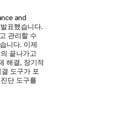
ance and
)을 발표했습니다.
고 관리할 수
습니다. 이제
거의 끝나가고
제 해결, 장기적
해결 도구가 포
 진단 도구를