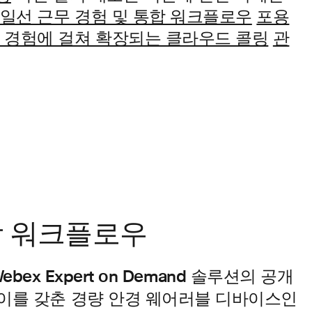
 일선 근무 경험 및 통합 워크플로우
포용
 경험에 걸쳐 확장되는 클라우드 콜링
관
합 워크플로우
는 Webex Expert on Demand 솔루션의 공개
레이를 갖춘 경량 안경 웨어러블 디바이스인