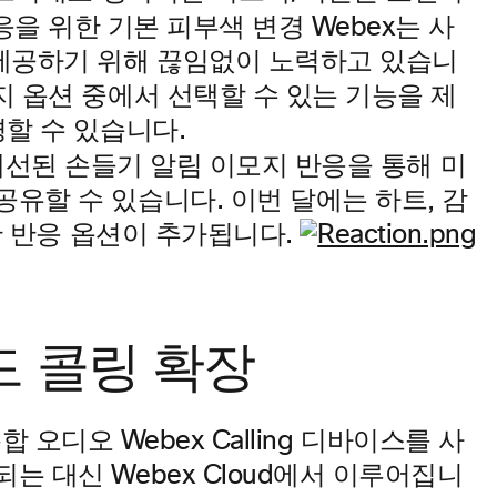
응을 위한 기본 피부색 변경
Webex는 사
제공하기 위해 끊임없이 노력하고 있습니
지 옵션 중에서 선택할 수 있는 기능을 제
경할 수 있습니다.
개선된 손들기 알림
이모지 반응을 통해 미
유할 수 있습니다. 이번 달에는 하트, 감
양한 반응 옵션이 추가됩니다.
드 콜링 확장
는 통합 오디오
Webex Calling 디바이스를 사
는 대신 Webex Cloud에서 이루어집니