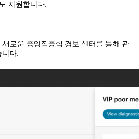
트도 지원합니다.
 Hub의 새로운 중앙집중식 경보 센터를 통해 관
습니다.