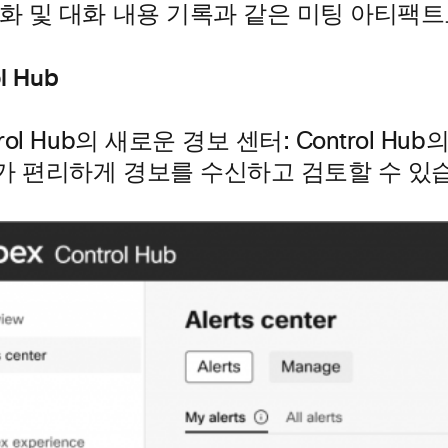
녹화 및 대화 내용 기록과 같은 미팅 아티팩
l Hub
trol Hub의 새로운 경보 센터: Control
가 편리하게 경보를 수신하고 검토할 수 있