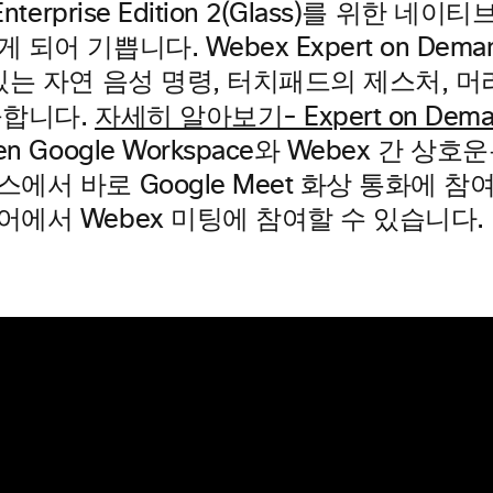
 Enterprise Edition 2(Glass)를 위
 되어 기쁩니다. Webex Expert on Dem
있는 자연 음성 명령, 터치패드의 제스처, 
공합니다.
자세히 알아보기- Expert on Dema
een Google Workspace와 Webex 간
에서 바로 Google Meet 화상 통화에 참여할
에서 Webex 미팅에 참여할 수 있습니다.