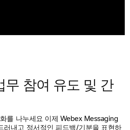
무 참여 유도 및 간
 대화를 나누세요
이제 Webex Messaging
성을 드러내고 정서적인 피드백/기분을 표현하