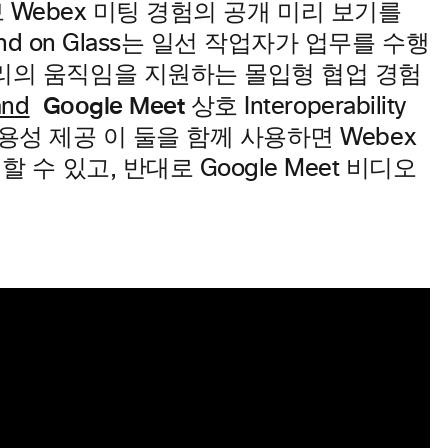
한 네이티브 Webex 미팅 경험의 공개 미리 보기를
and on Glass는 일선 작업자가 업무를 수행
머리의 움직임을 지원하는 몰입형 협업 경험
Google Meet 상호
nd
Interoperability
 상호운용성 제공 이 둘을 함께 사용하면 Webex
 수 있고, 반대로 Google Meet 비디오