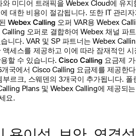
화와 미디어 트래픽을 Webex Cloud에 
에 대한 비용이 절감됩니다. 또한 IT 관리
Webex Calling 오퍼
VAR용 Webex Call
x Calling 오퍼로 결합하여 Webex 채널 파
습니다. VAR 및 SP 파트너는 Webex Cal
한 액세스를 제공하고 이에 따라 잠재적인 시
Cisco Calling 요금제
활용할 수 있습니다.
 6개국에서 Cisco Calling 요금제를 
룩셈부르크, 스웨덴의 3개국이 추가됩니다. 
 Calling Plans 및 Webex Calling에 
세요.
 용이성, 보안, 연결성