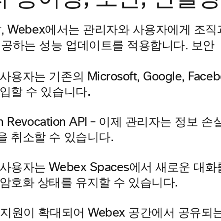
, Webex에서는 관리자와 사용자에게 조직
보안
제공하는 성능 업데이트를 적용합니다.
사용자는 기존의 Microsoft, Google, Fac
가입할 수 있습니다.
en Revocation API – 이제 관리자는 
을 취소할 수 있습니다.
사용자는 Webex Spaces에서 새로운 대
 암호화 상태를 유지할 수 있습니다.
S 지원이 확대되어 Webex 공간에서 공유되