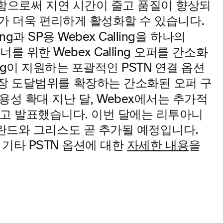
유지함으로써 지연 시간이 줄고 품질이 향상되
자가 더욱 편리하게 활성화할 수 있습니다.
ing과 SP용 Webex Calling을 하나의
트너를 위한 Webex Calling 오퍼를 간소화
ling이 지원하는 포괄적인 PSTN 연결 옵션
장 도달범위를 확장하는 간소화된 오퍼 구
 가용성 확대
지난 달, Webex에서는 추가적
제공한다고 발표했습니다. 이번 달에는 리투아니
폴란드와 그리스도 곧 추가될 예정입니다.
제공되는 기타 PSTN 옵션에 대한
자세한 내용
을