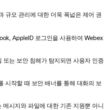
과 규모 관리에 대한 더욱 폭넓은 제어 권
ebook, AppleID 로그인을 사용하여 Webex
정보 손실 또는 보안 침해가 탐지되면 사용자 인증
화를 시작할 때 보안 배너를 통해 대화의 보
는 메시지와 파일에 대한 기존 지원뿐 아니