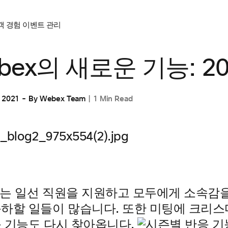
객 경험
이벤트 관리
bex의 새로운 기능: 20
 2021
By
Webex Team
1 Min Read
에는 일선 직원을 지원하고 모두에게 소속감을
축하할 일들이 많습니다. 또한 미팅에 크리스
응 기능도 다시 찾아옵니다.