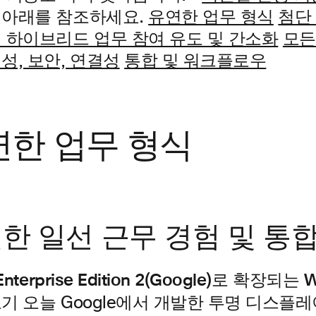
 아래를 참조하세요.
유연한 업무 형식
첨단
션 하이브리드 업무 참여 유도 및 간소화
모든
성, 보안, 연결성
통합 및 워크플로우
연한 업무 형식
한 일선 근무 경험 및 통
 Enterprise Edition 2(Google)로 확장되
보기
오늘 Google에서 개발한 투명 디스플