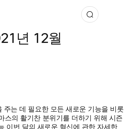
21년 12월
 주는 데 필요한 모든 새로운 기능을 비롯
마스의 활기찬 분위기를 더하기 위해 시즌
이번 달의 새로운 혁신에 관한 자세한