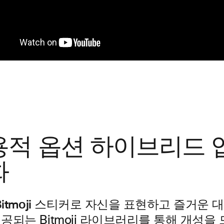
적 옵션 하이브리드 업
화
 Bitmoji 스티커로 자신을 표현하고 즐거운
제공되는 Bitmoji 라이브러리를 통해 개