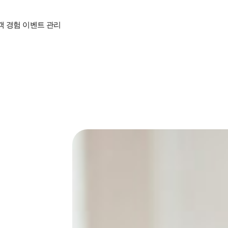
객 경험
이벤트 관리