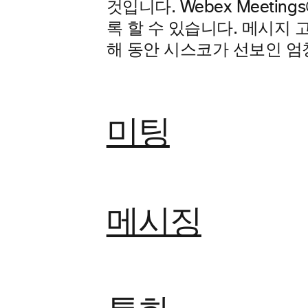
것입니다. Webex Mee
록 할 수 있습니다. 메시지 
해 동안 시스코가 선보인 엄
미팅
메시징