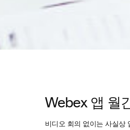
Webex 앱 
비디오 회의 없이는 사실상 