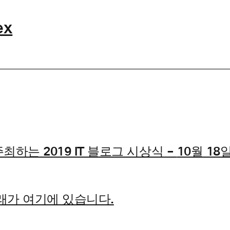
ex
주최하는 2019 IT 블로그 시상식 –
10월 18
래가 여기에 있습니다.