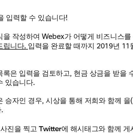
 3을 입력할 수 있습니다!
식을 작성하여 Webex가 어떻게 비즈니스를
드립니다.
입력을 완료할 때까지 2019년 11
목록은 입력을 검토하고, 현금 상금을 받을 
수 있습니다.
 승자인 경우, 시상을 통해 저희와 함께 을(
.
찍고 Twitter에 해시태그와 함께 
 사진을