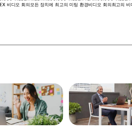
BEX 비디오 회의
모든 장치에 최고의 미팅 환경
비디오 회의
최고의 비