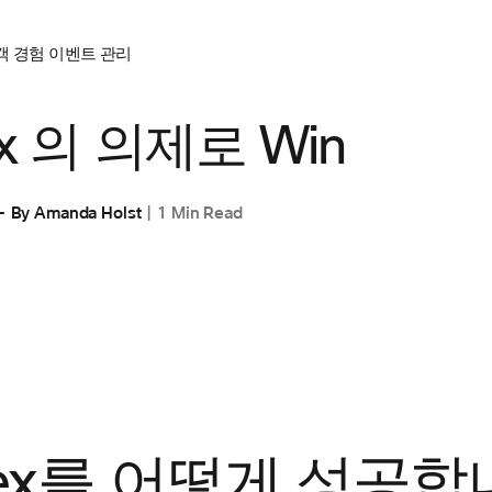
객 경험
이벤트 관리
x 의 의제로 Win
By
Amanda Holst
1 Min Read
ex를 어떻게 성공합