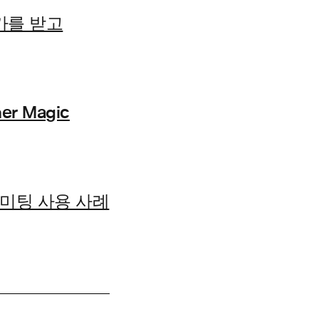
평가를 받고
r Magic
의 미팅 사용 사례