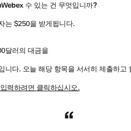
thWebex 수 있는 건 무엇입니까?
자는 $250을 받게됩니다.
000달러의 대금을
입니다. 오늘 해당 항목을 서서히 제출하고
 입력하려면 클릭하십시오.