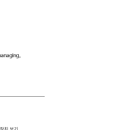
managing,
X 장치 보기