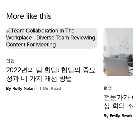
More like this
협업
2022년의 팀 협업: 협업의 중요
성과 네 가지 개선 방법
By Reilly Nolan
1 Min Read
협업
전문가가 
상 회의 조
By Emily Brooks