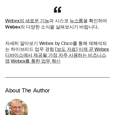
과 시스코
을 확인하여
Webex의 새로운 기능
뉴스룸
Webex의 다양한 소식을 살펴보시기 바랍니다.
자세히 알아보기
Webex by Cisco를 통해 재해석되
는 하이브리드 업무 경험 [
보도 자료
]
이제 곧 Webex
디바이스에서 제공될 가장 자주 사용하는 비즈니스
앱
Webex를 통한 업무 혁신
About The Author