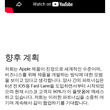
향후
계획
저희는 Apple 제품이 진정으로 세계적인 수준이며,
비즈니스를 위해 제품을 개발하는 방식에 대한 모범
을 보이고 있다고 생각합니다. 양사 간의 파트너십은
6년 전 iOS용 Fast Lane을 도입하면서부터 시작되었
으며 현재 시스코 고객의 90%가 이 플랫폼에 액세스
하고 있습니다. 저희는 이러한 파트너십을 소중히 여
기며 계속해서 같이 협업하기를 기대합니다.