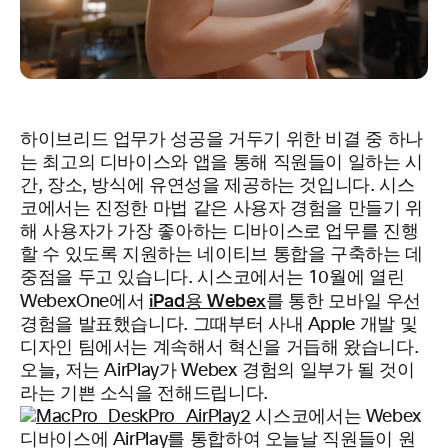
하이브리드 업무가 성공을 거두기 위한 비결 중 하나
는 최고의 디바이스와 앱을 통해 직원들이 일하는 시
간, 장소, 방식에 유연성을 제공하는 것입니다. 시스
코에서는 진정한 마법 같은 사용자 경험을 만들기 위
해 사용자가 가장 좋아하는 디바이스로 업무를 진행
할 수 있도록 지원하는 네이티브 통합을 구축하는 데
중점을 두고 있습니다. 시스코에서는 10월에 열린
iPad용 Webex
WebexOne에서
를 통한 모바일 우선
경험을 발표했습니다. 그때부터 사내 Apple 개발 및
디자인 팀에서는 계속해서 혁신을 거듭해 왔습니다.
오늘, 저는 AirPlay가 Webex 경험의 일부가 될 것이
라는 기쁜 소식을 전해드립니다.
시스코에서는 Webex
디바이스에 AirPlay를 통합하여 오늘날 직원들이 원