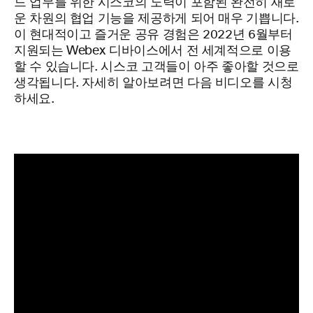
드 업무를 위한 시스코의 노력이 포함된 완전히 새로
운 차원의 협업 기능을 제공하게 되어 매우 기쁩니다.
이 현대적이고 즐거운 공유 경험은 2022년 6월부터
지원되는 Webex 디바이스에서 전 세계적으로 이용
할 수 있습니다. 시스코 고객들이 아주 좋아할 것으로
생각됩니다. 자세히 알아보려면 다음 비디오를 시청
하세요.