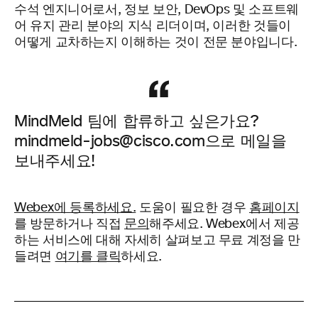
수석 엔지니어로서, 정보 보안, DevOps 및 소프트웨
어 유지 관리 분야의 지식 리더이며, 이러한 것들이
어떻게 교차하는지 이해하는 것이 전문 분야입니다.
MindMeld 팀에 합류하고 싶은가요?
mindmeld-jobs@cisco.com으로 메일을
보내주세요!
Webex에 등록하세요.
도움이 필요한 경우
홈페이지
를 방문하거나 직접
문의
해주세요.
Webex에서 제공
하는 서비스에 대해 자세히 살펴보고 무료 계정을 만
들려면
여기를 클릭
하세요.