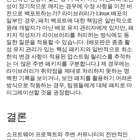
성이 정기적으로 깨지는 경우에 수정 사항을 이전 버
전으로 백포트하는가? 라이브러리가 Linux 배포의
일부인 경우, 패치 백포트에 대한 책임은 일반적으로
원래 개발자가 아닌 배포 유지 관리자에게 있지만, 패
키지 작성자가 라이브러리를 처리하는 방식에도 동
일한 질문을 적용할 수 있습니다. (배포판은 종종 활
성 유지 관리가 있는 핵심 패키지와 일반적으로 최소
한의 변경 사항이 적용된 업스트림 릴리스를 추적하
는 더 많은 주변 패키지를 구분합니다.) 제 경우에는
라이브러리가 취약점을 제대로 처리하지 못하는 명
백한 기록을 보이거나, 보안 패치를 활용하기 어려운
방식으로 작동하는 경우, 팀원들에게 대체 패치로 마
이그레이션할 것을 권장합니다.
결론
소프트웨어 프로젝트와 주변 커뮤니티의 전반적인