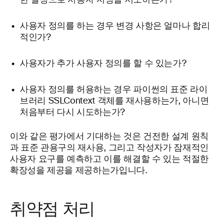
사용자 정의를 하는 경우 변경 사항은 얼마나 합리
적인가?
사용자가 추가 사용자 정의를 할 수 있는가?
사용자 정의를 허용하는 경우 파이썬의 표준 라이
브러리 SSLContext 객체를 재사용하는가, 아니면
처음부터 다시 시도하는가?
이와 같은 평가에서 기대하는 것은 건전한 설계 원칙
과 표준 관용구의 재사용, 그리고 작성자가 잠재적인
사용자 요구를 예측하고 이를 해결할 수 있는 적절한
확장성을 제공을 제공하는가입니다.
취약점 처리