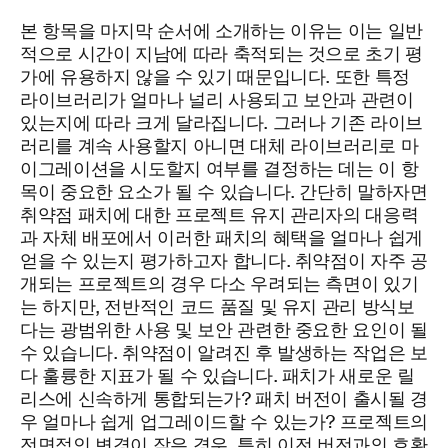
본 항목을 마지막 순서에 소개하는 이유는 이는 일반
적으로 시간이 지남에 따라 축적되는 것으로 초기 평
가에 유용하지 않을 수 있기 때문입니다. 또한 특정
라이브러리가 얼마나 널리 사용되고 보안과 관련이
있는지에 따라 크게 달라집니다. 그러나 기존 라이브
러리를 계속 사용할지 아니면 대체 라이브러리로 마
이그레이션을 시도할지 여부를 결정하는 데는 이 항
목이 중요한 요소가 될 수 있습니다. 간단히 말하자면
취약점 패치에 대한 프로젝트 유지 관리자의 대응력
과 자체 배포에서 이러한 패치의 혜택을 얼마나 쉽게
얻을 수 있는지 평가하고자 합니다. 취약점이 자주 공
개되는 프로젝트의 경우 다소 우려되는 측면이 있기
는 하지만, 전반적인 코드 품질 및 유지 관리 방식보
다는 광범위한 사용 및 보안 관련한 중요한 요인이 될
수 있습니다. 취약점이 알려진 후 발생하는 작업은 보
다 훌륭한 지표가 될 수 있습니다. 패치가 새로운 릴
리스에 신속하게 통합되는가? 패치 버전이 출시될 경
우 얼마나 쉽게 업그레이드할 수 있는가? 프로젝트의
전면적인 변경이 잦은 경우, 특히 이전 버전과의 호환