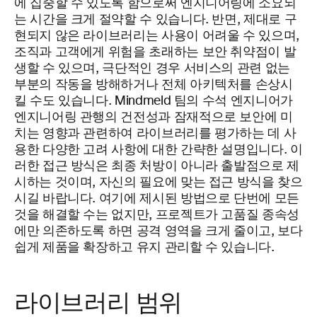
에 집중할 수 있도록 함으로써 엔지니어링에 소요되
는 시간을 크게 절약할 수 있습니다. 반면, 제대로 구
현되지 않은 라이브러리는 사용이 어려울 수 있으며,
조직과 고객에게 위험을 초래하는 보안 취약점이 발
생할 수 있으며, 극단적인 경우 서비스의 관련 없는
부분의 작동을 방해하거나 전체 아키텍처를 손상시
킬 수도 있습니다. Mindmeld 팀의 수석 엔지니어가
엔지니어링 관행의 건전성과 잠재적으로 보안에 미
치는 영향과 관련하여 라이브러리를 평가하는 데 사
용한 다양한 고려 사항에 대한 간략한 설명입니다. 이
러한 접근 방식은 최종 처방이 아니라 출발점으로 제
시하는 것이며, 자신의 필요에 맞는 접근 방식을 찾으
시길 바랍니다. 여기에 제시된 방법으로 단번에 모든
것을 해결할 수는 없지만, 프로젝트가 고품질 종속성
에만 의존하도록 하면 공격 영역을 크게 줄이고, 보다
쉽게 제품을 확장하고 유지 관리할 수 있습니다.
라이브러리 범위