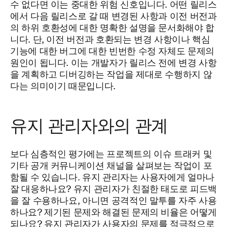
수 없다면 이는 중대한 위험 신호입니다. 어떤 릴리스
에서 다음 릴리스로 갈 때 변경된 사항과 이전 버전과
의 하위 호환성에 대한 명확한 설명을 문서화해야 합
니다. 단, 이전 버전과 호환되는 변경 사항이나 핵심
기능에 대한 버그에 대한 빈번한 수정 자체도 문제의
원인이 됩니다. 이는 개발자가 릴리스 전에 변경 사항
을 계획하고 디버깅하는 작업을 제대로 수행하지 않
다는 의미이기 때문입니다.
유지 관리자와의 관계
보다 심층적인 평가에는 프로젝트의 이슈 트래커 및
기타 공개 커뮤니케이션 채널을 살펴보는 작업이 포
함될 수 있습니다. 유지 관리자는 사용자에게 얼마나
잘 대응하나요? 유지 관리자가 친절한 태도로 피드백
을 잘 수용하나요, 아니면 공격적인 말투를 자주 사용
하나요? 제기된 문제와 해결된 문제의 비율은 어떻게
되나요? 유지 관리자가 사용자의 문제를 적극적으로