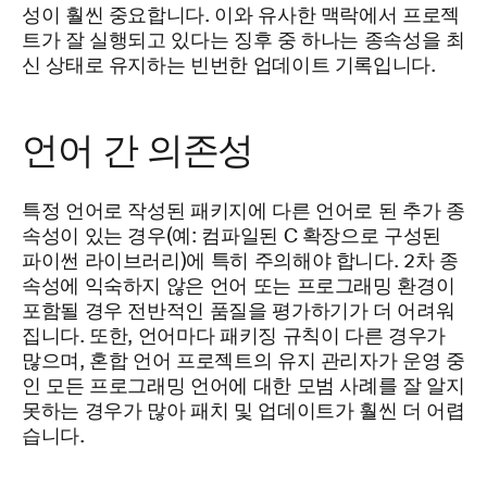
성이 훨씬 중요합니다. 이와 유사한 맥락에서 프로젝
트가 잘 실행되고 있다는 징후 중 하나는 종속성을 최
신 상태로 유지하는 빈번한 업데이트 기록입니다.
언어 간 의존성
특정 언어로 작성된 패키지에 다른 언어로 된 추가 종
속성이 있는 경우(예: 컴파일된 C 확장으로 구성된
파이썬 라이브러리)에 특히 주의해야 합니다. 2차 종
속성에 익숙하지 않은 언어 또는 프로그래밍 환경이
포함될 경우 전반적인 품질을 평가하기가 더 어려워
집니다. 또한, 언어마다 패키징 규칙이 다른 경우가
많으며, 혼합 언어 프로젝트의 유지 관리자가 운영 중
인 모든 프로그래밍 언어에 대한 모범 사례를 잘 알지
못하는 경우가 많아 패치 및 업데이트가 훨씬 더 어렵
습니다.