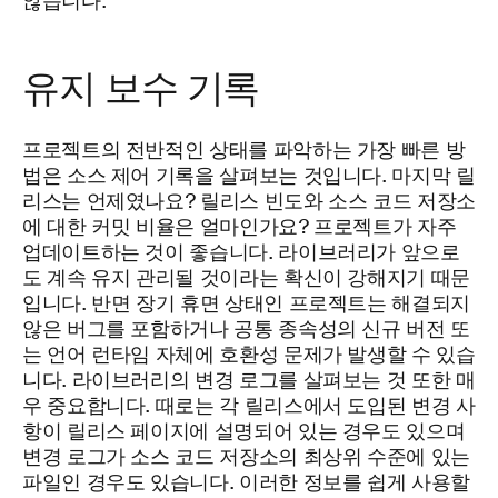
않습니다.
유지 보수 기록
프로젝트의 전반적인 상태를 파악하는 가장 빠른 방
법은 소스 제어 기록을 살펴보는 것입니다. 마지막 릴
리스는 언제였나요? 릴리스 빈도와 소스 코드 저장소
에 대한 커밋 비율은 얼마인가요? 프로젝트가 자주
업데이트하는 것이 좋습니다. 라이브러리가 앞으로
도 계속 유지 관리될 것이라는 확신이 강해지기 때문
입니다. 반면 장기 휴면 상태인 프로젝트는 해결되지
않은 버그를 포함하거나 공통 종속성의 신규 버전 또
는 언어 런타임 자체에 호환성 문제가 발생할 수 있습
니다. 라이브러리의 변경 로그를 살펴보는 것 또한 매
우 중요합니다. 때로는 각 릴리스에서 도입된 변경 사
항이 릴리스 페이지에 설명되어 있는 경우도 있으며
변경 로그가 소스 코드 저장소의 최상위 수준에 있는
파일인 경우도 있습니다. 이러한 정보를 쉽게 사용할