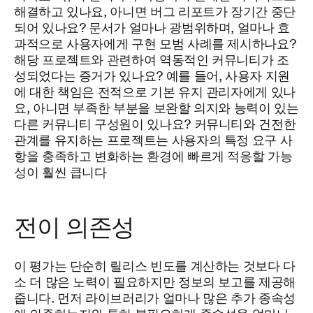
해결하고 있나요, 아니면 버그 리포트가 장기간 중단
되어 있나요? 문서가 얼마나 광범위하며, 얼마나 효
과적으로 사용자에게 구현 모범 사례를 제시하나요?
해당 프로젝트와 관련하여 역동적인 커뮤니티가 조
성되었다는 증거가 있나요? 예를 들어, 사용자 지원
에 대한 책임은 전적으로 기본 유지 관리자에게 있나
요, 아니면 부족한 부분을 보완할 의지와 능력이 있는
다른 커뮤니티 구성원이 있나요? 커뮤니티와 건전한
관계를 유지하는 프로젝트는 사용자의 특정 요구 사
항을 충족하고 변화하는 환경에 빠르게 적응할 가능
성이 훨씬 큽니다
전이 의존성
이 평가는 단순히 릴리스 빈도를 계산하는 것보다 다
소 더 많은 노력이 필요하지만 정보의 보고를 제공해
줍니다. 먼저 라이브러리가 얼마나 많은 추가 종속성