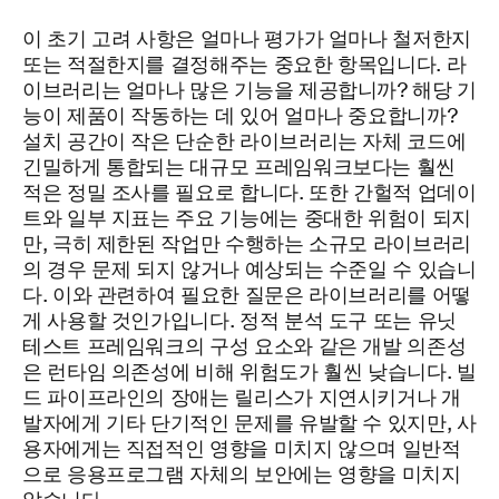
이 초기 고려 사항은 얼마나 평가가 얼마나 철저한지
또는 적절한지를 결정해주는 중요한 항목입니다. 라
이브러리는 얼마나 많은 기능을 제공합니까? 해당 기
능이 제품이 작동하는 데 있어 얼마나 중요합니까?
설치 공간이 작은 단순한 라이브러리는 자체 코드에
긴밀하게 통합되는 대규모 프레임워크보다는 훨씬
적은 정밀 조사를 필요로 합니다. 또한 간헐적 업데이
트와 일부 지표는 주요 기능에는 중대한 위험이 되지
만, 극히 제한된 작업만 수행하는 소규모 라이브러리
의 경우 문제 되지 않거나 예상되는 수준일 수 있습니
다. 이와 관련하여 필요한 질문은 라이브러리를 어떻
게 사용할 것인가입니다. 정적 분석 도구 또는 유닛
테스트 프레임워크의 구성 요소와 같은 개발 의존성
은 런타임 의존성에 비해 위험도가 훨씬 낮습니다. 빌
드 파이프라인의 장애는 릴리스가 지연시키거나 개
발자에게 기타 단기적인 문제를 유발할 수 있지만, 사
용자에게는 직접적인 영향을 미치지 않으며 일반적
으로 응용프로그램 자체의 보안에는 영향을 미치지