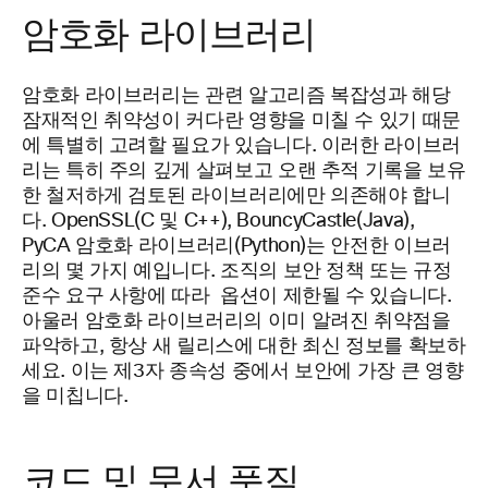
암호화 라이브러리
암호화 라이브러리는 관련 알고리즘 복잡성과 해당
잠재적인 취약성이 커다란 영향을 미칠 수 있기 때문
에 특별히 고려할 필요가 있습니다. 이러한 라이브러
리는 특히 주의 깊게 살펴보고 오랜 추적 기록을 보유
한 철저하게 검토된 라이브러리에만 의존해야 합니
다. OpenSSL(C 및 C++), BouncyCastle(Java),
PyCA 암호화 라이브러리(Python)는 안전한 이브러
리의 몇 가지 예입니다. 조직의 보안 정책 또는 규정
준수 요구 사항에 따라 옵션이 제한될 수 있습니다.
아울러 암호화 라이브러리의 이미 알려진 취약점을
파악하고, 항상 새 릴리스에 대한 최신 정보를 확보하
세요. 이는 제3자 종속성 중에서 보안에 가장 큰 영향
을 미칩니다.
코드 및 문서 품질