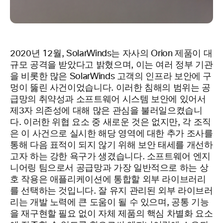
2020년 12월, SolarWinds는 자사의 Orion 제품이 대
규모 공격을 받았다고 밝혔으며, 이는 여러 정부 기관
을 비롯한 많은 SolarWinds 고객의 인프라 보안에 구
멍이 뚫린 사건이었습니다. 이러한 침해의 범위는 공
급망의 취약성과 소프트웨어 시스템 보안에 있어서
제3자 의존성에 대해 많은 관심을 불러일으켰습니
다. 이러한 위협 요소 중 새로운 것은 없지만, 각 조직
은 이 사건으로 실시한 해당 영역에 대한 추가 조사를
통해 다음 표적이 되지 않기 위해 보안 태세를 개선하
고자 하는 강한 욕구가 생겼습니다. 소프트웨어 엔지
니어링 팀으로서 공급망과 가장 일반적으로 하는 상
호 작용은 애플리케이션에 통합할 외부 라이브러리
를 선택하는 것입니다. 잘 유지 관리된 외부 라이브러
리는 개발 노력에 큰 도움이 될 수 있으며, 공통 기능
을 재구현할 필요 없이 자체 제품의 핵심 차별화 요소