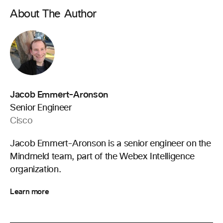
About The Author
Jacob Emmert-Aronson
Senior Engineer
Cisco
Jacob Emmert-Aronson is a senior engineer on the
Mindmeld team, part of the Webex Intelligence
organization.
Learn more