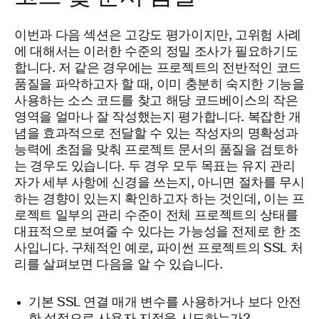
이번과 다음 섹션은 고강도 평가이지만, 고위험 사례
에 대해서는 이러한 수준의 정밀 조사가 필요하기도
합니다. 저 같은 경우에는 프로젝트의 전반적인 코드
품질을 파악하고자 할 때, 이미 충분히 숙지한 기능을
사용하는 소스 코드를 찾고 해당 코드베이스의 작은
영역을 얼마나 잘 작성했는지 평가합니다. 복잡한 개
념을 효과적으로 전달할 수 있는 작성자의 명확성과
능력에 초점을 맞춰 프로젝트 문서의 품질을 검토하
는 경우도 있습니다. 두 경우 모두 목표는 유지 관리
자가 세부 사항에 신경을 쓰는지, 아니면 절차를 무시
하는 경향이 있는지 확인하고자 하는 것인데, 이는 프
로젝트 일부의 관리 수준이 전체 프로젝트의 상태를
대표적으로 보여줄 수 있다는 가능성을 전제로 한 조
사입니다. 구체적인 예로, 파이썬 프로젝트의 SSL 처
리를 살펴보면 다음을 알 수 있습니다.
기본 SSL 연결 매개 변수를 사용하거나 보다 안전
한 설정으로 사용자 지정을 시도하는가?