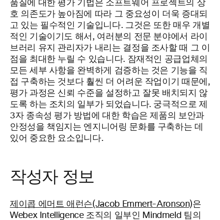
품질에 대한 평가 기법은 소프트웨어 프로젝트의 상
호 의존도가 높아짐에 따라 그 중요성이 더욱 증대되
고 있는 필수적인 기술입니다. 그것은 또한 매우 개별
적인 기술이기도 해서, 여러분의 전문 분야에서 라이
브러리 유지 관리자가 내리는 결정을 조사할 때 그 이
점을 최대한 누릴 수 있습니다. 잠재적인 공급업체의
모든 세부 사항을 완벽하게 검증하는 것은 기능을 직
접 구축하는 것보다 훨씬 더 어려운 작업이기 때문에,
평가 과정은 신뢰 수준을 설정하고 잘못 배치되지 않
도록 하는 조치의 일부가 되었습니다. 궁극적으로 제
3자 종속성 평가 방법에 대한 학습은 제품의 보안과
안정성을 책임지는 엔지니어링 문화를 구축하는 데
있어 중요한 요소입니다.
작성자 정보
제이콥 에머트 애런슨(Jacob Emmert-Aronson)
은
Webex Intelligence 조직의 일부인 Mindmeld 팀의