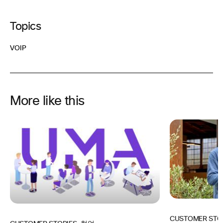
Topics
VOIP
More like this
CUSTOMER STO