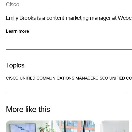
Cisco
Emily Brooks is a content marketing manager at Webe
Learn more
Topics
CISCO UNIFIED COMMUNICATIONS MANAGER
CISCO UNIFIED 
More like this