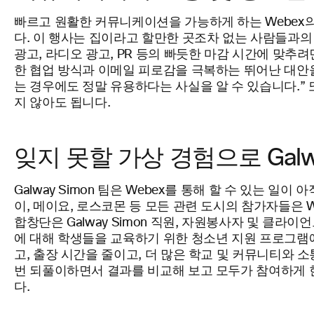
빠르고 원활한 커뮤니케이션을 가능하게 하는 Webex의 능
다. 이 행사는 집이라고 할만한 곳조차 없는 사람들과의
광고, 라디오 광고, PR 등의 빠듯한 마감 시간에 맞추
한 협업 방식과 이메일 피로감을 극복하는 뛰어난 대안을
는 경우에도 정말 유용하다는 사실을 알 수 있습니다.” 
지 않아도 됩니다.
잊지 못할 가상 경험으로 Galw
Galway Simon 팀은 Webex를 통해 할 수 있는 
이, 메이요, 로스코몬 등 모든 관련 도시의 참가자들은 W
합창단은 Galway Simon 직원, 자원봉사자 및 클라
에 대해 학생들을 교육하기 위한 청소년 지원 프로그램에도
고, 출장 시간을 줄이고, 더 많은 학교 및 커뮤니티와 
번 되풀이하면서 결과를 비교해 보고 모두가 참여하게 한다
다.