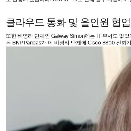
클라우드 통화 및 올인원 협업
또한 비영리 단체인 Galway Simon에는 IT 부서도
은 BNP Paribas가 이 비영리 단체에 Cisco 88