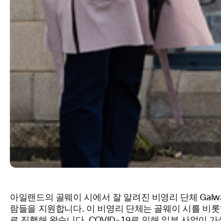
아일랜드의 골웨이 시에서 잘 알려진 비영리 단체 Galwa
람들을 지원합니다. 이 비영리 단체는 골웨이 시를 비롯한
로 진행해 왔습니다. COVID-19로 인해 일부 사업