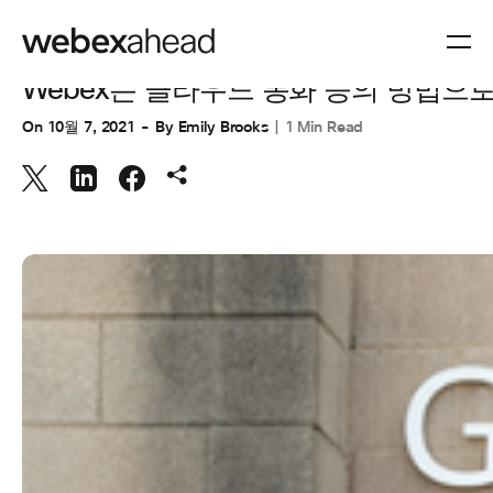
CUSTOMER STORIES
,
협업
Webex는 클라우드 통화 등의 방법으
On
10월 7, 2021
By
Emily Brooks
1 Min Read