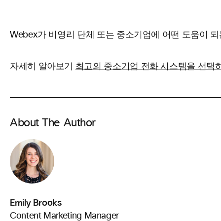
Webex가 비영리 단체 또는 중소기업에 어떤 도움이 
자세히 알아보기
최고의 중소기업 전화 시스템을 선택
About The Author
Emily Brooks
Content Marketing Manager