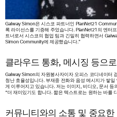
Galway Simon은 시스코 파트너인 PlanNet21 Com
록 라이선스를 기증해 주었습니다. PlanNet21의 엔터프라
트너로서 시스코의 협업 팀과 긴밀히 협력하면서 Galwa
Simon Community에 제공했습니다.”
클라우드 통화, 메시징 등으로
Galway Simon의 자원봉사자이자 오피스 코디네이터 
청난 효율성입니다. 부재중 전화와 음성 메시지가 쌓일 일이
게 이루어지고 있습니다. 저는 이미지, 비디오, 문서 등
“더 재미있기도 합니다. 짧은 텍스트로는 원하는 바를 
커뮤니티와의 소통 및 중요한 