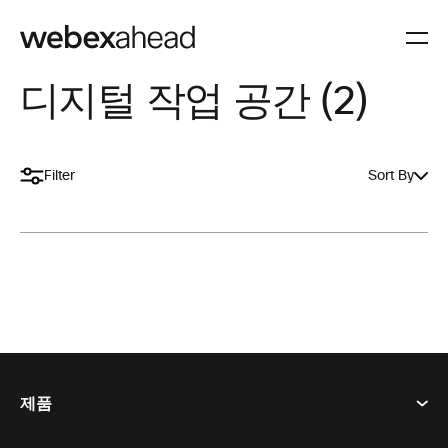
디지털 작업 공간 (2)
Filter
Sort By
제품