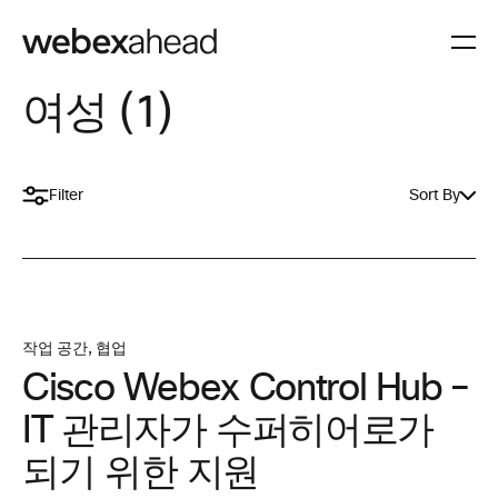
여성 (1)
Filter
Sort By
작업 공간
,
협업
Cisco Webex Control Hub –
IT 관리자가 수퍼히어로가
되기 위한 지원