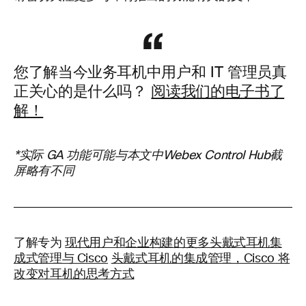
您了解当今业务耳机中用户和 IT 管理员真
正关心的是什么吗？
阅读我们的电子书了
解！
*实际 GA 功能可能与本文中Webex Control Hub截
屏略有不同
了解专为
现代用户和企业构建的更多头戴式耳机集
成式管理与 Cisco
头戴式耳机的集成管理，Cisco 将
改变对耳机的思考方式