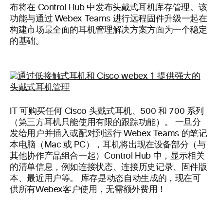
布将在 Control Hub
中发布头戴式耳机库存管理。该
功能与通过 Webex Teams 进行远程固件升级一起在
构建市场最全面的耳机管理解决方案方面为一个稳定
的基础。
IT 可购买任何 Cisco 头戴式耳机、500 和 700 系列
（第三方耳机只能使用有限的跟踪功能）。 一旦分
发给用户并插入或配对到运行 Webex Teams 的笔记
本电脑（Mac 或 PC），耳机将出现在设备部分（与
其他协作产品组合一起）Control Hub 中，显示相关
的清单信息，例如连接状态、连接历史记录、固件版
本、最近用户等。 库存是动态自动生成的，现在可
供所有Webex客户使用，无需额外费用！