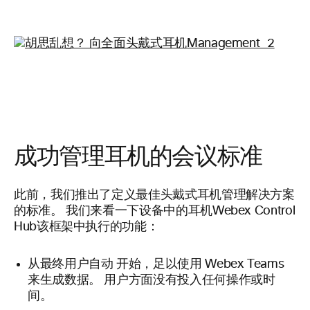
成功管理耳机的会议标准
此前，我们推出了定义最佳头戴式耳机管理解决方案
的标准。 我们来看一下设备中的耳机Webex Control
Hub该框架中执行的功能：
从最终用户自动
开始，足以使用 Webex Teams
来生成数据。
用户方面没有投入任何操作或时
间。