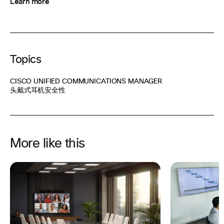
Learn more
Topics
CISCO UNIFIED COMMUNICATIONS MANAGER
头戴式耳机安全性
More like this