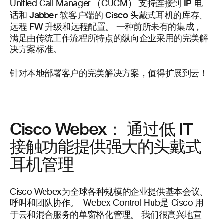
支持连接到 IP 电
Unified Call Manager （CUCM）
话和 Jabber 软客户端的 Cisco 头戴式耳机的库存、
远程 FW
升级和远程配置。 一种前所未有的集成，
满足由传统工作流程所特点的纵向企业采用的完美解
决方案标准。
针对本地部署客户的完美解决方案，值得扩展到云！
Cisco Webex： 通过低 IT
接触功能提供强大的头戴式
耳机管理
Cisco Webex为全球各种规模的企业提供基本会议、
呼叫和团队协作。 Webex Control Hub是 Cisco 用
于云和混合服务的单窗格化管理。
我们很高兴地宣