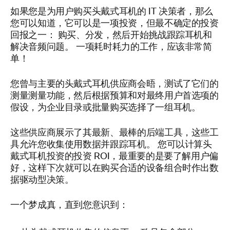
如果您是为用户购买头戴式耳机的 IT 决策者，那么
您可以知道，它可以是一项投资，但最不确定的投资
回报之一： 购买、分发，然后开始挑战跟踪耳机和
解决音频问题。 一项耗时耗力的工作，应该非常简
单！
您曾与主要的头戴式耳机供应商会晤，测试了它们的
测量测量功能，然后根据预算和对最终用户首选项的
假设，为企业目录或批量购买选择了一组耳机。
这些供应商展示了其最新、最棒的后端工具，这些工
具允许您收集使用数据并跟踪耳机。 您可以计算头
戴式耳机投资的投资 ROI，最重要的是要了解用户偏
好，这样下次就可以在购买合适的设备组合时作出数
据驱动型决策。
一个梦成真，直到您意识到：