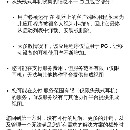
致且包含部分：
从头戴式耳机收集的信息不一
在
用户必须运行
机器上的客户端应用程序;因为
此应用程序被很多人视为小功能，因此它最终
从启动列表中卸载、安装或删除。
PC
大多数情况下，该应用程序仅适用于
，让移
动设备的耳机使用率不断增加。
您可能在支付服务费用，但服务范围有限（仅限
耳机）无法与其他协作平台提供集成视图
您可能在支付
服务范围有限（仅限头戴式耳机）
的服务，而该服务没有与其他协作平台提供集成
视图。
您回到第一方时，没有可行的见解、更多的开销，以
及管理一个无法满足您所有需求的解决方案的额外时