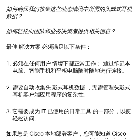
如何确保我们收集这些动态情境中所需的头戴式耳机
数据？
如何轻松向团队和业务决策者提供相关信息？
解决方案
最佳
必须满足以下条件：
情境下都正常工作
必须在任何用户
： 通过笔记本
电脑、智能手机和平板电脑随时随地进行连接。
戴式耳机数据
需要自动收集头
，无需管理头戴式
耳机客户端应用程序的复杂性。
IT 已使用的日常工具
它需要成为
的一部分，以便
轻松访问。
如果您是 Cisco 本地部署客户，您可能知道 Cisco