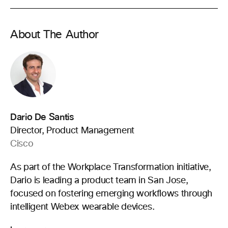
About The Author
Dario De Santis
Director, Product Management
Cisco
As part of the Workplace Transformation initiative,
Dario is leading a product team in San Jose,
focused on fostering emerging workflows through
intelligent Webex wearable devices.