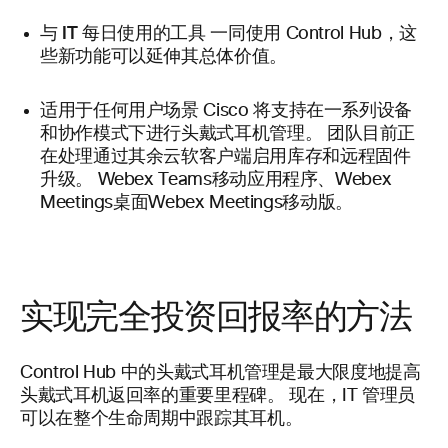
与 IT 每日使用的工具
一同使用 Control Hub，这
些新功能可以延伸其总体价值。
适用于任何用户场景
Cisco 将支持在一系列设备
和协作模式下进行头戴式耳机管理。 团队目前正
在处理通过其余云软客户端启用库存和远程固件
升级。 Webex Teams移动应用程序、Webex
Meetings桌面Webex Meetings移动版。
实现完全投资回报率的方法
Control Hub 中的头戴式耳机管理是最大限度地提高
头戴式耳机返回率的重要里程碑。 现在，IT 管理员
可以在整个生命周期中跟踪其耳机。