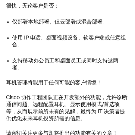
很快，无论客户是否：
仅部署本地部署、仅云部署或混合部署。
使用 IP 电话、桌面视频设备、软客户端或任意组
合。
支持移动办公员工和桌面员工或同时支持这两
者。
耳机管理将能用于任何可能的客户情境！
Cisco 协作工程团队正在开发额外的功能，允许诊断
通信问题、远程配置耳机、显示使用模式/首选项
等，从而展示前所未有的见解，最终为 IT
决策者提
供优化未来耳机投资所需的信息。
请密切关注更多与即将推出的功能有关的文章！