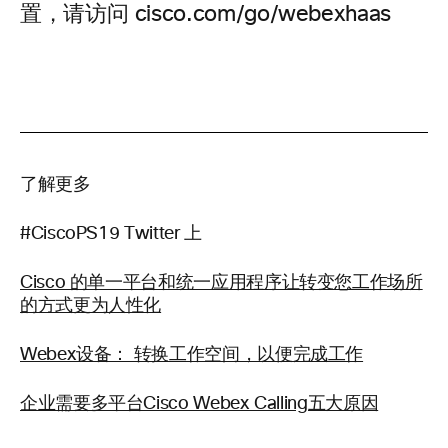
置，请访问 cisco.com/go/webexhaas
了解更多
#CiscoPS19 Twitter 上
Cisco 的单一平台和统一应用程序让转变您工作场所
的方式更为人性化
Webex设备： 转换工作空间，以便完成工作
企业需要多平台Cisco Webex Calling五大原因