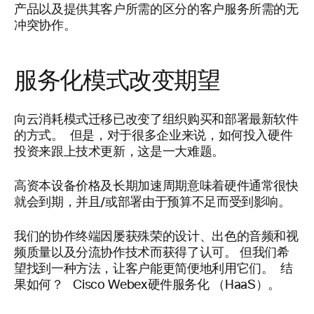
产品以及提供其客户所需的区分的客户服务所需的无
冲突协作。
服务化模式改变期望
向云消耗模式迁移已改变了组织购买和部署最新软件
的方式。 但是，对于很多企业来说，如何投入硬件
投资来跟上技术更新，这是一大难题。
高资本设备价格及长期加速周期意味着硬件通常很快
就会到期，并且/或部署由于预算不足而受到影响。
我们的协作终端因屡获殊荣的设计、出色的音频和视
频质量以及分流协作技术而获得了认可。 但我们希
望找到一种方法，让客户能更简便地利用它们。 结
果如何？ Cisco Webex硬件服务化 （HaaS）。