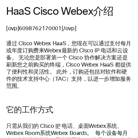
HaaS Cisco Webex介绍
[ovp]6098762170001[/ovp]
通过 Cisco Webex HaaS，您现在可以通过支付每月
或年度订购费来Webex最新的 Cisco IP 电话和云设
备。 无论您是部署第一个 Cisco 协作解决方案还是
刷新您之前购买的终端，Cisco Webex HaaS 都提供
了便利性和灵活性。 此外，订购还包括对软件和硬
件的技术支持中心（TAC）支持，以进一步增加服务
范围。
它的工作方式
只需从我们的 Cisco
IP
电话、桌面Webex系统、
Webex Room系统Webex Boards。 每个设备每月