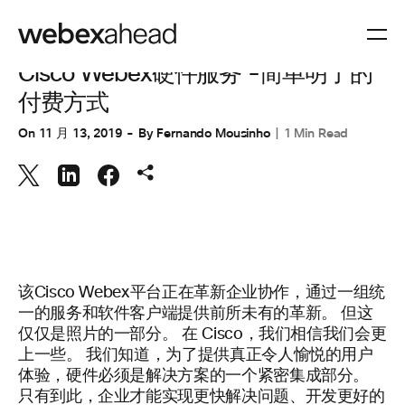
协作
,
协作设备
Cisco Webex硬件服务 -简单明了的
付费方式
On
11 月 13, 2019
By
Fernando Mousinho
1 Min Read
该Cisco Webex平台正在革新企业协作，通过一组统
一的服务和软件客户端提供前所未有的革新。 但这
仅仅是照片的一部分。 在 Cisco，我们相信我们会更
上一些。 我们知道，为了提供真正令人愉悦的用户
体验，硬件必须是解决方案的一个紧密集成部分。
只有到此，企业才能实现更快解决问题、开发更好的