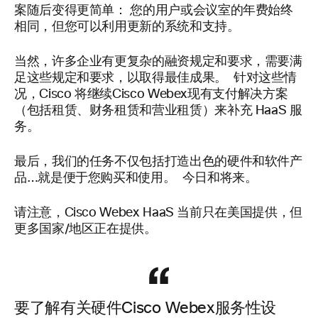
案随后变得更简单： 您的用户或会议室的年费始终
相同，但您可以利用更新的系统和支持。
当然，许多企业有更复杂的融资规定和要求，需要满
足这些规定和要求，以取得最佳成果。 针对这些情
况，Cisco 将继续Cisco Webex现有支付解决方案
（包括租赁、财务租赁和营业租赁）来补充 HaaS 服
务。
最后，我们的任务不仅包括打造出色的硬件和软件产
品…就是便于您购买和使用。 今日和将来。
请注意，Cisco Webex HaaS 当前只在美国提供，但
更多国家/地区正在提供。
要了解有关硬件Cisco Webex服务性设