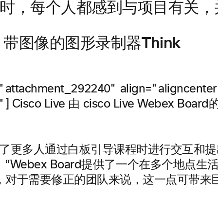
时，每个人都感到与项目有关，
phic，带图像的图形录制器Think
="attachment_292240" align="aligncenter
"]
Cisco Live 由 cisco Live Webex Boa
到了更多人通过白板引导课程时进行交互和提
道。 “Webex Board提供了一个在多个地点
，对于需要修正的团队来说，这一点可带来巨