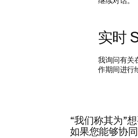
继续对话。
实时 S
我询问有关
作期间进行
“我们称其为”
如果您能够协同