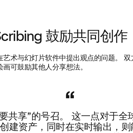
cribing 鼓励共同创作
在艺术与幻灯片软件中提出观点的问题。 双
绘画可鼓励其他人分享想法。
想要共享”的号召。 这一点对于
创建资产，同时在实时输出，则