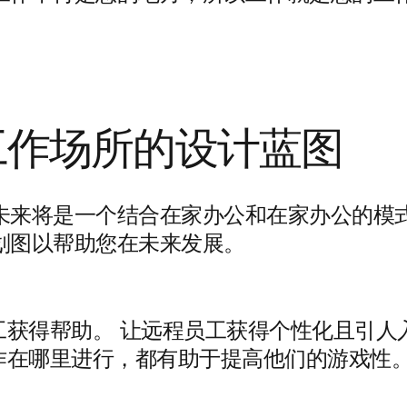
工作场所的设计蓝图
未来将是一个结合在家办公和在家办公的模
划图以帮助您在未来发展。
工获得帮助
。
让远程员工获得个性化且引人入
作在哪里进行，都有助于提高他们的游戏性