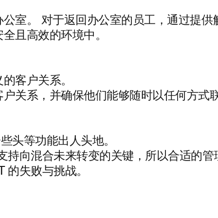
办公室。
对于返回办公室的员工，通过提供
安全且高效的环境中。
义的客户关系。
客户关系，并确保他们能够随时以任何方式
 的一些头等功能出人头地。
 是支持向混合未来转变的关键，所以合适的
IT 的失败与挑战。