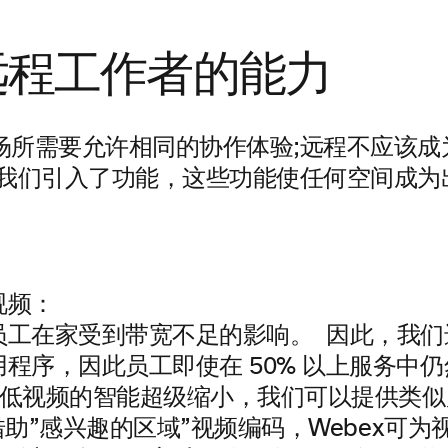
远程工作者的能力
场所需要允许相同的协作体验;远程不应该成
，我们引入了功能，这些功能使任何空间成为
视频：
员工在家受到带宽不足的影响。 因此，我们
程序，因此员工即使在 50% 以上服务中仍
和更低视频的智能超级缩小，我们可以提供类
 借助”感兴趣的区域”视频编码，Webex可