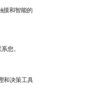
触摸和智能的
联系您。
管理和决策工具