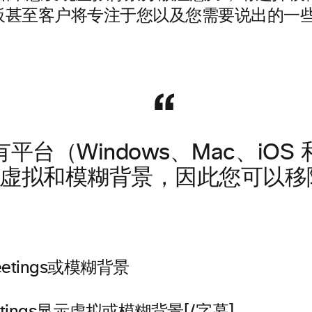
板甚至客户将专注于您以及您需要说出的一
平台（Windows、Mac、iOS 和 
虚拟和模糊背景，因此您可以移