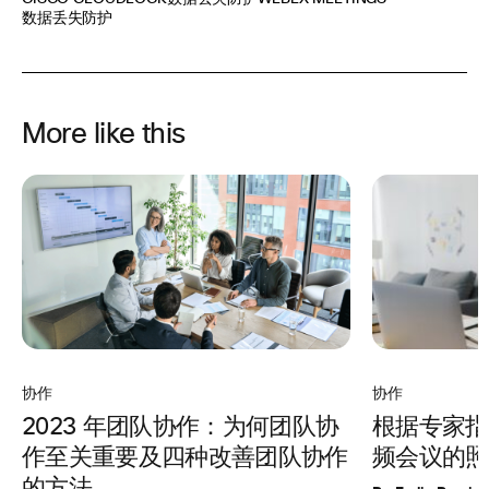
数据丢失防护
More like this
协作
协作
根据专家指
2023 年团队协作：为何团队协
频会议的照
作至关重要及四种改善团队协作
的方法