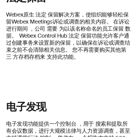
Webex原生
法定
保留解决方案，使组织能够轻松保
留Webex Meetings诉讼或调查的相关内容。 在诉讼
进行期间
，公司
需要
为以该名称命名的员工保留
数
据。
Webex Control Hub
法定
保留功能允许客户通
过创建事务来设置新的保留，以确保在诉讼或调查结
束之前不会清除相关信息。 您不再需要购买其他第
三
方存档存档来
支持此功能。
电子发现
电子发现功能提供一个控制台
，用于
搜索和提取所
有会议数据，进行大规模法律与人力资源调查，甚至