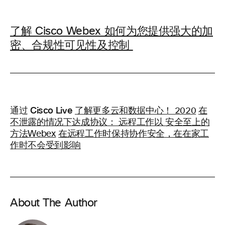
了解 Cisco Webex 如何为您提供强大的加
密、合规性可见性及控制
通过 Cisco Live
了解更多云和数据中心！ 2020
在
不泄露的情况下达成协议： 远程工作以
安全至上的
方法Webex
在远程工作时保持协作安全，在在家工
作时不会受到影响
About The Author