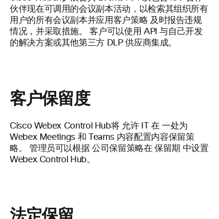
伙伴现在可调用的会议副本活动，以检索其组织所有
用户的所有会议副本并应用客户策略
及时报告违规
情况，并采取措施
。 客户可以使用 API 与自己开发
的解决方案或其他第三方 DLP 供应商集成。
客户保留度
Cisco Webex Control Hub将
允许 IT 在
一处为
Webex Meetings 和 Teams
内容配置内容保留策
略。
管理员可以根据
公司保留策略在 保留期 中设置
Webex Control Hub。
法定保留