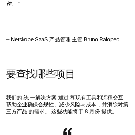
作。”
— Netskope SaaS 产品管理
主管 Bruno Raiopeo
要查找哪些项目
我们的
统
一解决方案
通过
和现有工具和流程交互，
帮助企业确保合规性、减少风险与成本，并消除对第
三方产品
的需求。
这些功能将于 8 月份
提供。