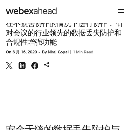
协作
在不损害协作的情况下进行协作： 针
对会议的行业领先的数据丢失防护和
合规性增强功能
On
6 月 16, 2020
By
Niraj Gopal
1 Min Read
安全无缝的数据丢失防护与