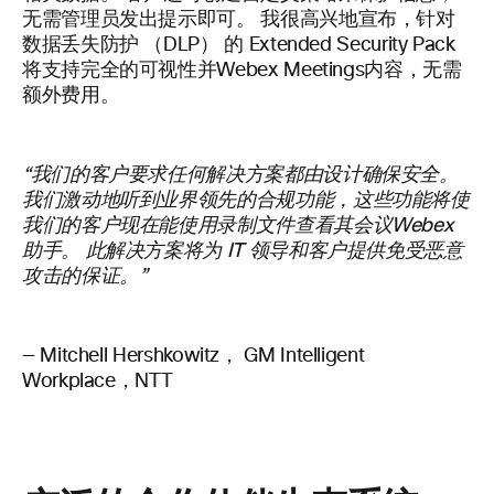
无需管理员发出提示即可。
我很高兴地宣布，针对
数据丢失防护 （DLP）
的 Extended Security Pack
将支持完全的可视性并Webex Meetings内容，无需
额外费用。
“我们的客户要求任何解决方案都由设计确保安全。
我们激动地听到业界领先的合规功能，这些功能将使
我们的客户现在能使用录制文件查看其会议Webex
助手。 此解决方案将为 IT 领导和客户提供免受恶意
攻击的保证。”
—
Mitchell
Hershkowitz
，
GM Intelligent
Workplace
，NTT