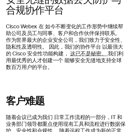
合规协作平台
Cisco
Webex
在
如今不断变化的工作形势中继续帮
助公司及员工与同事、客户和合作伙伴保持联系。
作为世界最大的企业安全公司，我们致力于安全性、
隐私性及透明性。 因此，我们的协作平台
以最强大
的 Cisco 安全性功能构建，
这已不是秘密。
我们利
用最优秀的人才创建一个
能够安全无缝地支持全球
数百万用户的平台。
客户难题
随着会议已成为我们
日常工作流程的一部分，IT
和
业务部门领导都重点使用现有工具和流程进行数据保
护
、安全性和合规性。
随着远程工作成为新的正常