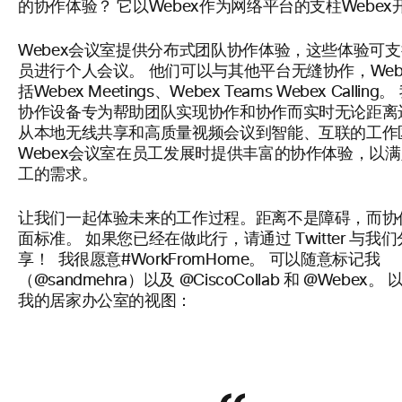
的协作体验？ 它以Webex作为网络平台的支柱Webex
Webex会议室提供分布式团队协作体验，这些体验可
员进行个人会议。 他们可以与其他平台无缝协作，Web
括Webex Meetings、Webex Teams Webex Calling
协作设备专为帮助团队实现协作和协作而实时无论距离
从本地无线共享和高质量视频会议到智能、互联的工作
Webex会议室在员工发展时提供丰富的协作体验，以
工的需求。
让我们一起体验未来的工作过程。距离不是障碍，而协
面标准。 如果您已经在做此行，请通过 Twitter 与我们
享！ 我很愿意#WorkFromHome。 可以随意标记我
（@sandmehra）以及 @CiscoCollab 和 @Webex。
我的居家办公室的视图：