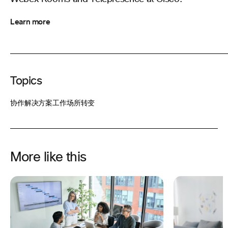
Learn more
Topics
协作解决方案
工作场所转变
More like this