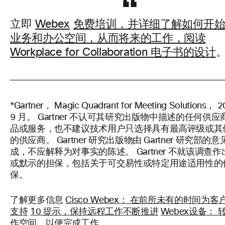
立即
Webex
免费培训，并详细了解如何开
业务和办公空间，从而将来的工作，阅读
Workplace for Collaboration 电子书的设计
*Gartner， Magic Quadrant for Meeting Solutions， 
9 月。 Gartner 不认可其研究出版物中描述的任何供
品或服务，也不建议技术用户只选择具有最高评级或其
的供应商。 Gartner 研究出版物由 Gartner 研究部的意
成，不应解释为对事实的陈述。 Gartner 不就该调查
或默示的担保，包括关于可交易性或特定用途适用性的
保。
了解更多信息
Cisco Webex： 在前所未有的时间为客
支持
10 提示，保持远程工作不断推进
Webex设备： 
作空间，以便完成工作