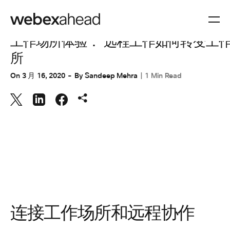
协作
工作场所体验： 远程工作如何转变工
所
On
3 月 16, 2020
By
Sandeep Mehra
1 Min Read
连接工作场所和远程协作