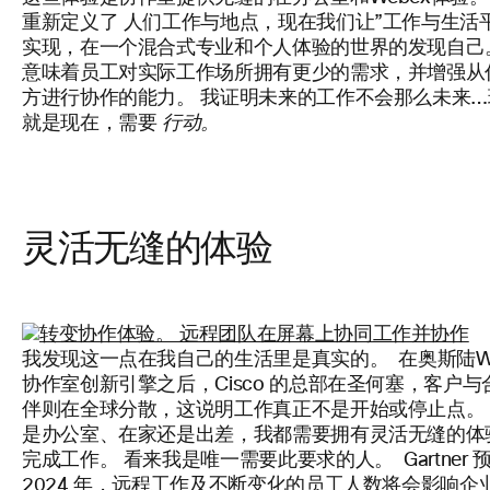
重新定义了
人们工作与地点，现在我们让”工作与生活
实现，在一个混合式专业和个人体验的世界的发现自己
意味着员工对实际工作场所拥有更少的需求，并增强从
方进行协作的能力。 我证明未来的工作不会那么未来…
就是现在，需要
行动。
灵活无缝的体验
我发现这一点在我自己的生活里是真实的。 在奥斯陆We
协作室创新引擎之后，Cisco 的总部在圣何塞，客户与
伴则在全球分散，这说明工作真正不是开始或停止点。
是办公室、在家还是出差，我都需要拥有灵活无缝的体
完成工作。 看来我是唯一需要此要求的人。 Gartner 
2024 年，远程工作及不断变化的员工人数将会影响企