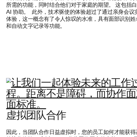
所需的功能，同时结合他们对于家庭的期望。 这包括
AI 协助。 此外，技术驱使的体验超过了通过亲身会议
体验，这一概念有了令人惊叹的水准，具有面部识别姓
和自动文字记录等功能。
虚拟团队合作
因此，当团队合作日益虚拟时，您的员工如何才能获得