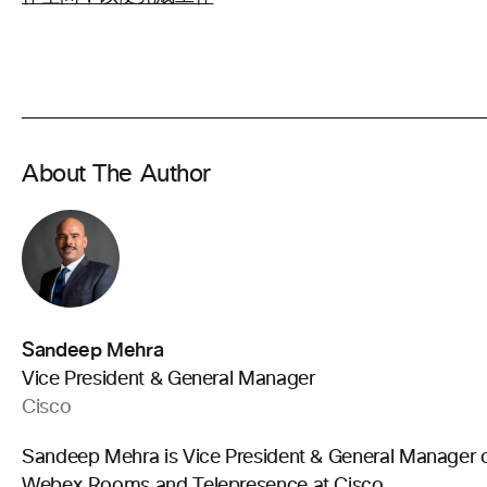
About The Author
Sandeep Mehra
Vice President & General Manager
Cisco
Sandeep Mehra is Vice President & General Manager 
Webex Rooms and Telepresence at Cisco.