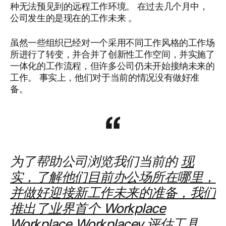
种无法预见到的远程工作环境。 在过去几个月中，
公司发生的是现在的工作未来
。
虽然一些组织已经对一个采用不同工作风格的工作场
所进行了转变，并合并了创新性工作空间，并实施了
一体化的工作流程，但许多公司仍未开始接纳未来的
工作。 事实上，他们对于当前的情况没有做好准
备。
为了帮助公司浏览我们当前的
现
实，了解他们目前办公场所在哪里，
并做好迎接新工作未来的准备，我们
推出了业界首个 Workplace
Workplace Workplacey 评估工具
。