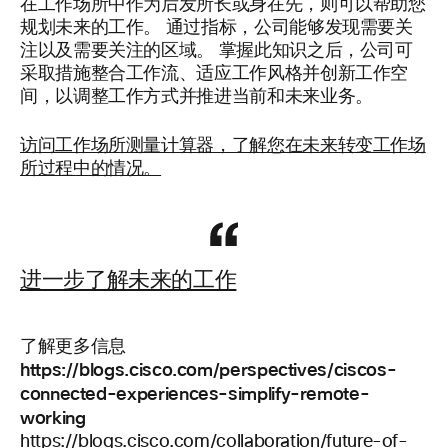
在工作场所中作为后发所长或身在先，则可以帮助您
规划未来的工作。 通过指标，公司能够发现需要关
注以及需要关注的区域。 掌握此知识之后，公司可
采取措施整合工作流、适应工作风格并创新工作空
间，以调整工作方式并推进当前和未来业务。
访问工作场所测量计算器，了解您在未来转变工作场
所过程中的情况。
进一步了解未来的工作
了解更多信息
https://blogs.cisco.com/perspectives/ciscos-
connected-experiences-simplify-remote-
working
https://blogs.cisco.com/collaboration/future-of-