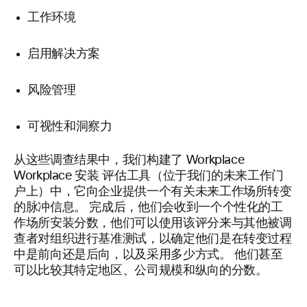
工作环境
启用解决方案
风险管理
可视性和洞察力
从这些调查结果中，我们构建了 Workplace
Workplace 安装
评估工具（位于我们的未来工作门
户上）中，它向企业提供一个有关未来工作场所转变
的脉冲信息。 完成后，他们会收到一个个性化的工
作场所安装分数，他们可以使用该评分来与其他被调
查者对组织进行基准测试，以确定他们是在转变过程
中是前向还是后向，以及采用多少方式。 他们甚至
可以比较其特定地区、公司规模和纵向的分数。