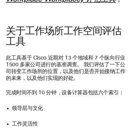
关于工作场所工作空间评估
工具
此工具基于 Cisco 近期对 13 个地域和 7 个纵向行业
1500 多家公司进行的基准调查。 我们评估了一下公
司转变工作场所的位置，以及他们是否开始接纳工作
的未来，以及他们实现的好处。
完成时间不到 10 分钟，设备计算器包括六个索引：
领导层与文化
工作灵活性