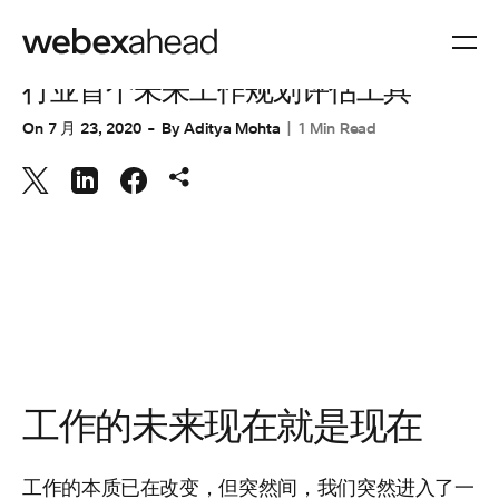
协作
行业首个未来工作规划评估工具
On
7 月 23, 2020
By
Aditya Mohta
1 Min Read
工作的未来现在就是现在
工作的本质已在改变，但突然间，我们突然进入了一