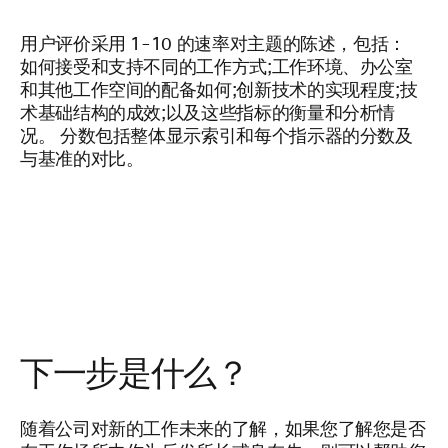
用户评价采用 1-10 的速率对主题的陈述，包括：
如何接受和支持不同的工作方式;工作环境、办公室
和其他工作空间的配备如何;创新技术的实现程度;技
术基础结构的成效;以及这些指标的衡量和分析情
况。 分数包括整体显示索引和每个指示器的分数及
与基准的对比。
下一步是什么？
随着公司对新的工作未来的了解，如果您了解您是否