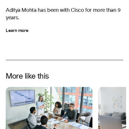
Aditya Mohta has been with Cisco for more than 9
years.
Learn more
More like this