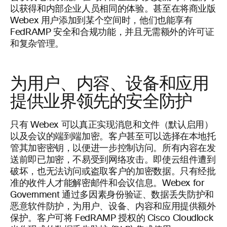
以获得和内部企业人员相同的体验。甚至在将商业版
Webex 用户添加到某个空间时，他们也能享有
FedRAMP 安全和合规功能，并且无需额外的许可证
和复杂管理。
为用户、内容、设备和应用
提供业界领先的安全防护
只有 Webex 可以真正实现消息和文件（默认启用）
以及会议的端到端加密。客户甚至可以选择在本地托
管其加密密钥，以便进一步控制访问。所有内容在发
送前即已加密，不易受到网络攻击。即使云组件遭到
破坏，也无法访问或盗取客户的加密数据。只有经批
准的收件人才能解密邮件和会议信息。Webex for
Government 通过多因素身份验证、数据丢失防护和
恶意软件防护，为用户、设备、内容和应用提供额外
保护。客户可将 FedRAMP 授权的 Cisco Cloudlock