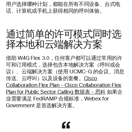
用户选择哪种计划，都能在所有不同设备、台式电
话、计算机或手机上获得相同的呼叫体验。
通过简单的许可模式同时选
择本地和云端解决方案
借助 W4G Flex 3.0，任何客户都可以通过常用的许
可和订用模式，选择包含本地解决方案（呼叫或会
议）、云端解决方案（使用 UCMC-G 的会议、消息
传送、云呼叫）以及设备的套餐。
Cisco
Collaboration Flex Plan – Cisco Collaboration Flex
Plan for Public Sector Calling 数据表 – 思科
如果企
业需要满足 FedRAMP 合规标准，Webex for
Government 是首选解决方案。