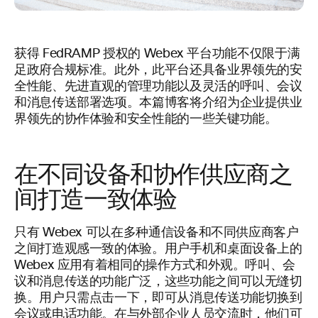
获得 FedRAMP 授权的 Webex 平台功能不仅限于满
足政府合规标准。此外，此平台还具备业界领先的安
全性能、先进直观的管理功能以及灵活的呼叫、会议
和消息传送部署选项。本篇博客将介绍为企业提供业
界领先的协作体验和安全性能的一些关键功能。
在不同设备和协作供应商之
间打造一致体验
只有 Webex 可以在多种通信设备和不同供应商客户
之间打造观感一致的体验。用户手机和桌面设备上的
Webex 应用有着相同的操作方式和外观。呼叫、会
议和消息传送的功能广泛，这些功能之间可以无缝切
换。用户只需点击一下，即可从消息传送功能切换到
会议或电话功能。在与外部企业人员交流时，他们可