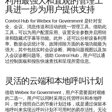
利用最强大和直观的管理工
具进一步为用户提供支持
Control Hub for Webex for Government 是针对安
全、会议、消息传送和活动的统一管理工具。借助此
工具，可以为用户配置应用、设置安全参数并启用转
录和隐藏式字幕等功能。此外，还可以分析设备利用
率、数据会议统计等。故障排除方面的各项功能最为
强大，其中包括实时会议诊断、网络问题视图以及加
入会议诊断问题等。借助 Control Hub，用户可以通
过控制面板和报告快速查找和呈现所需信息。
灵活的云端和本地呼叫计划
借助 Webex for Government，用户不需要面对艰难
的二选一。用户可以同时采用云托管呼叫和本地呼
叫，便于按照自己的节奏计划迁移，或是通过保留本
地呼叫来实现云呼叫计划不可用时的易存活性。无论