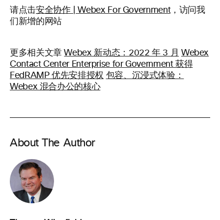
请点击
安全协作 | Webex For Government
，访问我
们新增的网站
更多相关文章
Webex 新动态：2022 年 3 月
Webex
Contact Center Enterprise for Government 获得
FedRAMP 优先安排授权
包容、沉浸式体验：
Webex 混合办公的核心
About The Author