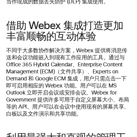
当作现成的数据丢失防护 (DLP) 集成使用。
借助 Webex 集成打造更加
丰富顺畅的互动体验
不同于大多数协作解决方案，Webex 提供将消息传
送和会议功能嵌入到现有工作应用的工具。通过与
Office 365 Hybrid Calendar、Enterprise Content
Management (ECM)（文件共享）、Experts on
Demand 和 Google ECM 集成，用户只需点击一下
即可启用相应的 Webex 功能。用户可以在 MS
Outlook 立即开启会议或安排会议。Webex for
Government 提供许多可用于自定义屏幕大小、布局
等的 API。用户可以在会议中使用现有的屏幕共享、
白板以及文件演示和共享功能。