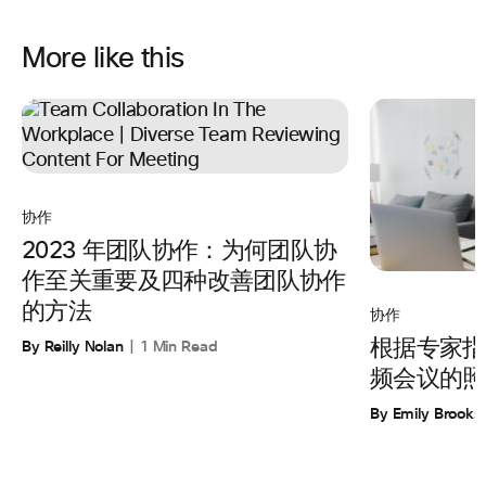
More like this
协作
2023 年团队协作：为何团队协
作至关重要及四种改善团队协作
的方法
协作
By Reilly Nolan
1 Min Read
根据专家指
频会议的照
By Emily Brooks