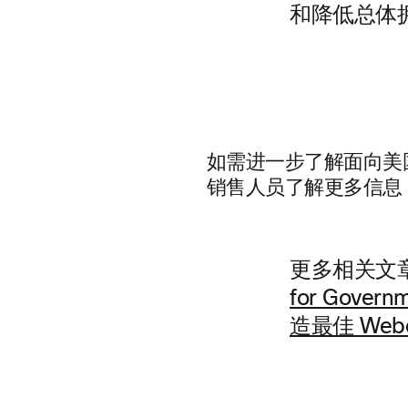
和降低总体
如需进一步了解面向美
销售人员了解更多信息
更多相关文
for Gover
造最佳 Web