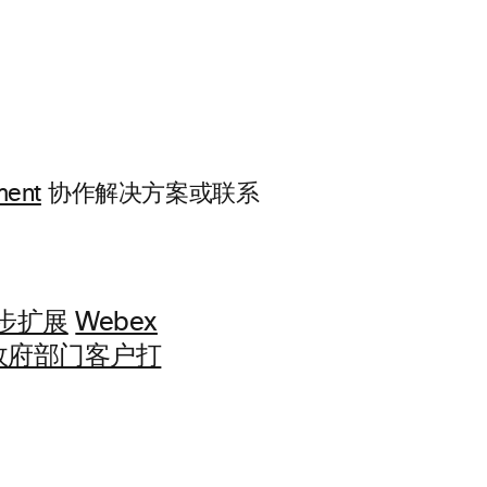
ment
协作解决方案或联系
一步扩展
Webex
政府部门客户打