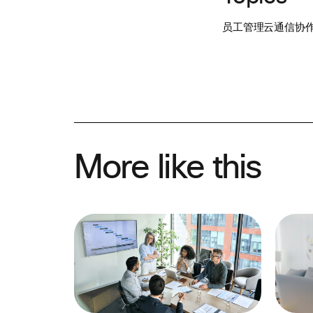
员工管理
云通信
协
More like this