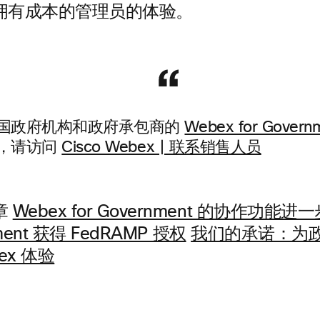
拥有成本的管理员的体验。
国政府机构和政府承包商的
Webex for Govern
，请访问
Cisco Webex | 联系销售人员
章
Webex for Government 的协作功能进
nment 获得 FedRAMP 授权
我们的承诺：为
ex 体验