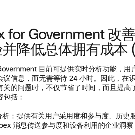
x for Government
并降低总体拥有成本 (T
or Government 目前可提供实时分析功能
会议信息，而无需等待 24 小时。因此，在
有关的问题时，不仅节省了时间，而且提高
容包括：
分析：提供有关用户采用度和参与度、历史
bex 消息传送参与度和设备利用的企业洞察​