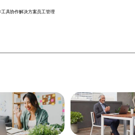
作工具
协作解决方案
员工管理