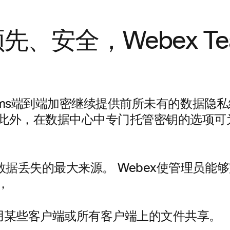
先、安全，Webex Te
Teams端到端加密继续提供前所未有的数据隐
 此外，在数据中心中专门托管密钥的选项可
。
数据丢失的最大来源。 Webex使管理员能
，
用某些客户端或所有客户端上的文件共享。