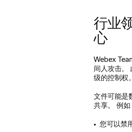
行业领
心
Webex 
间人攻击。
级的控制权
文件可能是
共享。 例如
您可以禁