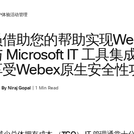
户体验
活动管理
借助您的帮助实现Web
Microsoft IT 工具
受Webex原生安全性
By
Niraj Gopal
1 Min Read