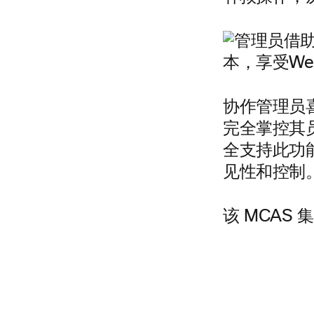
协作管理员喜
完全掌控其
全支持此功
见性和控制
该 MCAS