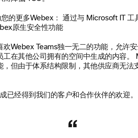
欢Webex Teams独一无二的功能，允许
员工在其他公司拥有的空间中生成的内容。 M
能，但由于体系结构限制，其他供应商无法
。
 集成已经得到我们的客户和合作伙伴的欢迎。