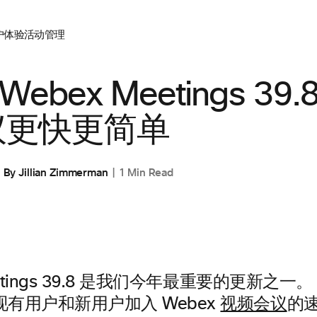
户体验
活动管理
 Webex Meetings 39.
议更快更简单
By
Jillian Zimmerman
1 Min Read
eetings 39.8 是我们今年最重要的更新之
有用户和新用户加入 Webex
视频会议
的