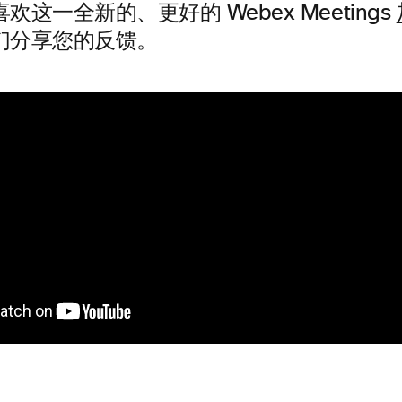
这一全新的、更好的 Webex Meetings
们分享您的反馈。