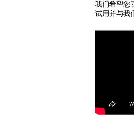
我们希望您喜欢
试用并与我