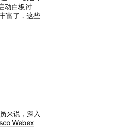
 中启动白板讨
也更丰富了，这些
员来说，深入
isco Webex