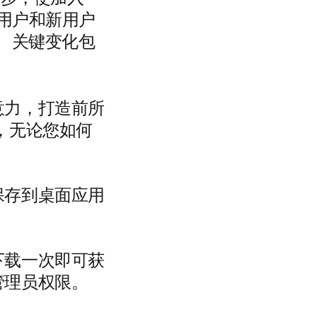
当前用户和新用户
 关键变化包
意力，打造前所
，无论您如何
保存到桌面应用
下载一次即可获
管理员权限。