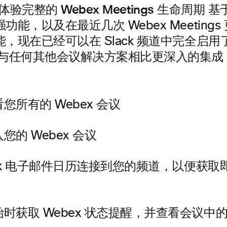
 中体验完整的 Webex Meetings 生命周期
基于
功能，以及在最近几次 Webex Meeting
，现在已经可以在 Slack 频道中完全启
与任何其他会议解决方案相比更深入的集成，S
您所有的 Webex 会议
您的 Webex 会议
look 电子邮件日历连接到您的频道，以便获
时获取 Webex 状态提醒，并查看会议中