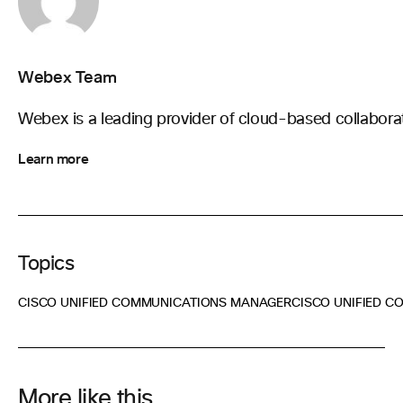
Webex Team
Webex is a leading provider of cloud-based collaborat
Learn more
Topics
CISCO UNIFIED COMMUNICATIONS MANAGER
CISCO UNIFIED 
More like this