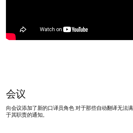
会议
向会议添加了新的口译员角色
对于那些自动翻译无法满
于其职责的通知。