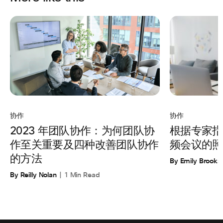
协作
协作
根据专家指
2023 年团队协作：为何团队协
频会议的照
作至关重要及四种改善团队协作
的方法
By Emily Brooks
By Reilly Nolan
1 Min Read