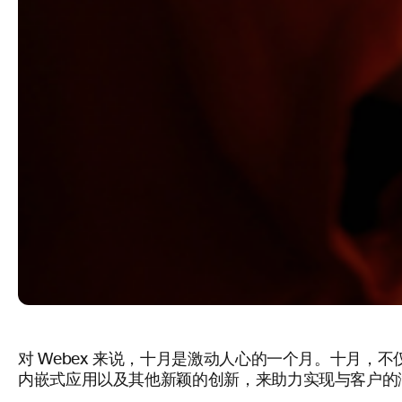
对 Webex 来说，十月是激动人心的一个月。十月，
内嵌式应用以及其他新颖的创新，来助力实现与客户的