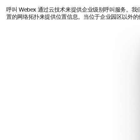
呼叫
Webex 通过云技术来提供企业级别呼叫服务。
置的网络拓扑来提供位置信息。当位于企业园区以外的位