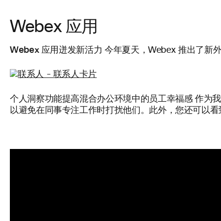
Webex 应用
Webex 应用迸发新活力
今年夏天，Webex 推出了新
个人洞察功能提高混合办公环境中的员工幸福感
作为我
以避免在同事专注工作时打扰他们。此外，您还可以看