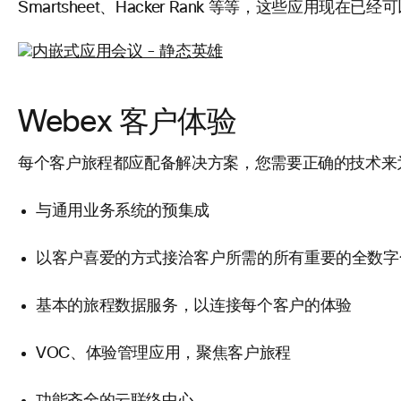
Smartsheet、Hacker Rank 等等，这些应用
Webex 客户体验
每个客户旅程都应配备解决方案，您需要正确的技术来为
与通用业务系统的预集成
以客户喜爱的方式接洽客户所需的所有重要的全数字
基本的旅程数据服务，以连接每个客户的体验
VOC、体验管理应用，聚焦客户旅程