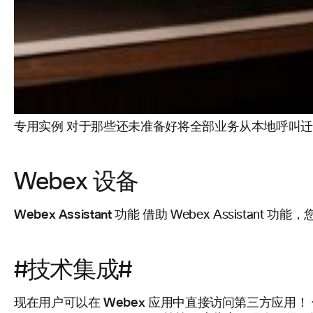
专用实例
对于那些还未准备好将全部业务从本地呼叫迁
Webex 设备
Webex Assistant 功能
借助 Webex Assistant 
#技术集成#
现在用户可以在 Webex 应用中直接访问第三方应用！