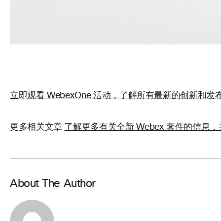
立即观看 WebexOne 活动，了解所有最新的创新和发
更多相关文章
了解更多有关全新 Webex 套件的信息
About The Author