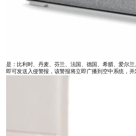
是：比利时、丹麦、芬兰、法国、德国、希腊、爱尔兰
即可发送入侵警报，该警报将立即广播到空中系统，并