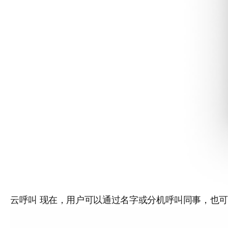
云呼叫
现在，用户可以通过名字或分机呼叫同事，也可以直接在