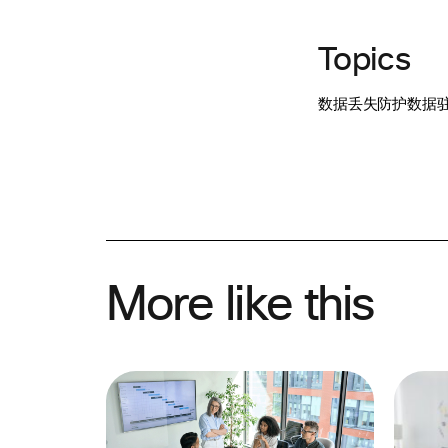
Topics
数据丢失防护
数据
More like this