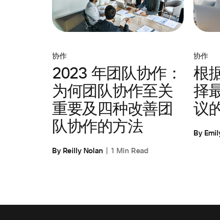
协作
协作
根
2023 年团队协作：
择
为何团队协作至关
议
重要及四种改善团
队协作的方法
By Emil
By Reilly Nolan
1 Min Read