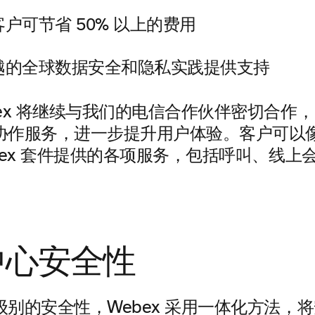
户可节省 50% 以上的费用
越的全球数据安全和隐私实践提供支持
bex 将继续与我们的电信合作伙伴密切合作
协作服务，进一步提升用户体验。客户可以
bex 套件提供的各项服务，包括呼叫、线上
中心安全性
级别的安全性，Webex 采用一体化方法，