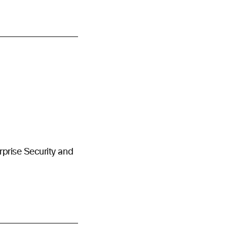
rprise Security and