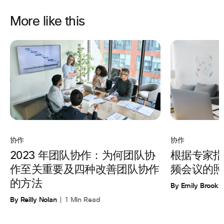
More like this
协作
协作
根据专家指
2023 年团队协作：为何团队协
频会议的照
作至关重要及四种改善团队协作
的方法
By Emily Brooks
By Reilly Nolan
1 Min Read