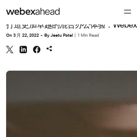
CUSTOMER STORIES
,
CUSTOMER STORIES
,
协作
打造更加卓越的混合办公体验：Webex
On
3 月 22, 2022
By
Jeetu Patel
1 Min Read