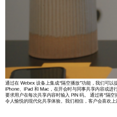
通过在 Webex 设备上集成“隔空播放”功能，我们可
iPhone、iPad 和 Mac，在开会时与同事共
要求用户在每次共享内容时输入 PIN 码。 通过将“隔
令人愉悦的现代化共享体验。我们相信，客户会喜欢上