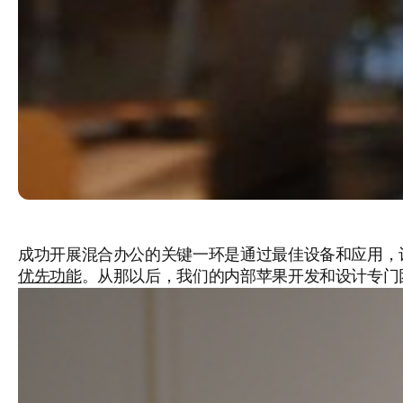
成功开展混合办公的关键一环是通过最佳设备和应用，让员
优先功能
。从那以后，我们的内部苹果开发和设计专门团