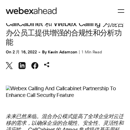
CUSTOMER STORIES
,
CUSTOMER STORIES
,
协作
CallCabinet 和 Webex Calling 为混合
办公员工提供增强的合规性和分析功
能
On
2 月 16, 2022
By
Kevin Adamson
1 Min Read
未来已然来临。混合办公模式提高了全球企业对云迁
移的需求，以确保企业的合规性、安全性、灵活性和