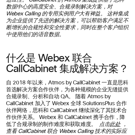
适应性。 CallCabinet 的 Atmos 集成提供基于思科
数据中心的高度安全、合规录制解决方案，对
Webex Calling 的专用实例用户大有裨益。 这种集成
为企业提供了先进的解决方案，可以帮助客户满足不
断增长的合规性和安全性要求，同时在整个客户组织
中使用他们的语音数据。
什么是 Webex 联合
CallCabinet 集成解决方案？
自 2018 年以来，Atmos by CallCabinet 一直是思科
首选解决方案合作伙伴，为各种规模的企业无缝提供
合规录制、分析和自动 QA。 随着 Atmos by
CallCabinet 加入了 Webex 全球 SolutionsPlus 合作
伙伴网络，思科和 CallCabinet 继续深化了其技术合
作伙伴关系。 Webex 和 CallCabinet 携手合作，降
低了合规录制的制作难度和获取难度。
点击
此处
，
查看 CallCabinet 联合 Webex Calling 技术的实际应