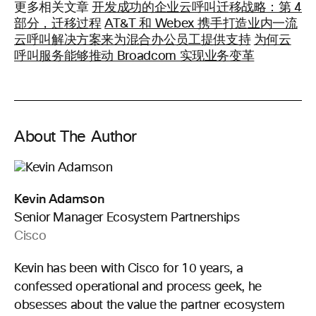
更多相关文章
开发成功的企业云呼叫迁移战略：第 4
部分，迁移过程
AT&T 和 Webex 携手打造业内一流
云呼叫解决方案来为混合办公员工提供支持
为何云
呼叫服务能够推动 Broadcom 实现业务变革
About The Author
Kevin Adamson
Senior Manager Ecosystem Partnerships
Cisco
Kevin has been with Cisco for 10 years, a
confessed operational and process geek, he
obsesses about the value the partner ecosystem