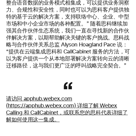
整合语音数据的业务模式相集成，可以提供业务洞察
力、合规性和安全性，同时也可以为思科客户提供独
特的基于云的解决方案，支持联络中心、企业、中型
市场和中小企业市场的各种配置。” 随着思科继续加
强其合作伙伴生态系统，我们一直在寻找新的合作伙
伴解决方案，以期帮助解决关键的客户挑战。思科战
略与合作伙伴关系总监 Alyson Hoagland Pace 说：
“提供在云端集成思科和 CallCabinet 服务的方法，可
以为客户提供一个从本地部署解决方案转向云的清晰
迁移路径，这与我们更广泛的呼叫战略完全契合。”
请访问 apphub.webex.com
(https://apphub.webex.com) 详细了解 Webex
Calling 和 CallCabinet，或联系您的思科代表详细了
解如何使用这一集成。