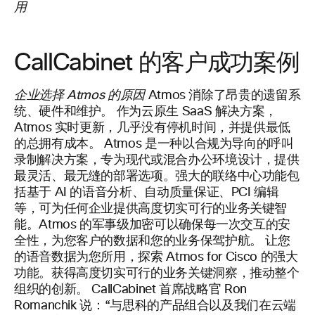
用
CallCabinet 的客户成功案例
企业选择 Atmos 的原因
Atmos 消除了昂贵的遗留系
统、硬件和维护。 作为云原生 SaaS 解决方案，
Atmos 实时更新，几乎没有停机时间，并提供最低
的总拥有成本。 Atmos 是一种以合规为导向的呼叫
录制解决方案，专为现代或混合办公环境设计，提供
最灵活、最无缝的部署选项。强大的联络中心功能包
括基于 AI 的语音分析、自动质量保证、PCI 编辑
等，可为任何企业提供高度切实可行的业务关键智
能。Atmos 的军事级加密可以确保每一次交互的安
全性，为您客户的数据和您的业务保驾护航。 让您
的语音数据为您所用，探索 Atmos for Cisco 的强大
功能。获得高度切实可行的业务关键洞察，推动整个
组织的创新。 CallCabinet 首席战略官 Ron
Romanchik 说：“与思科的产品组合以及我们在云端