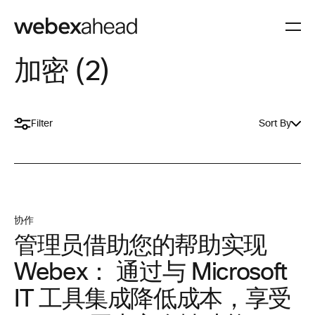
加密 (2)
Filter
Sort By
协作
管理员借助您的帮助实现
Webex： 通过与 Microsoft
IT 工具集成降低成本，享受