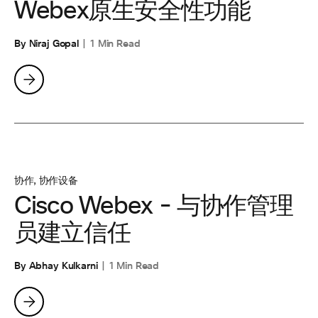
Webex原生安全性功能
By Niraj Gopal
1 Min Read
协作
,
协作设备
Cisco Webex - 与协作管理
员建立信任
By Abhay Kulkarni
1 Min Read