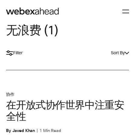
无浪费 (1)
Filter
Sort By
协作
在开放式协作世界中注重安
全性
By Javed Khan
1 Min Read