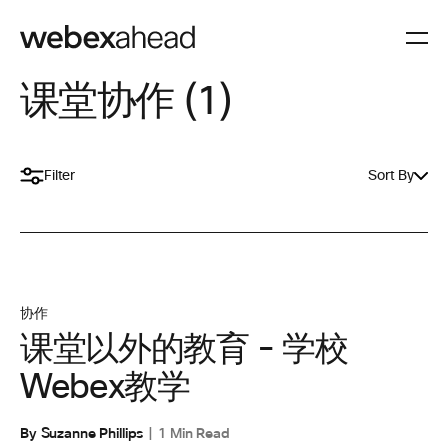
课堂协作 (1)
Filter
Sort By
协作
课堂以外的教育 - 学校
Webex教学
By Suzanne Phillips
1 Min Read