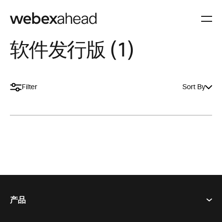
软件发行版 (1)
Filter
Sort By
产品