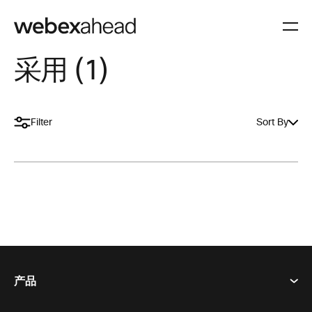
采用 (1)
Filter
Sort By
产品