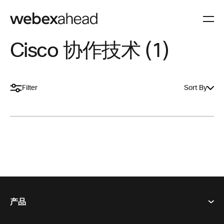
Cisco 协作技术 (1)
Filter
Sort By
产品