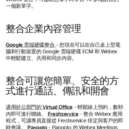
一個新單字。
整合企業內容管理
Google 雲端硬碟整合
– 您現在可以在自己桌上型電
腦和行動裝置的 Google 雲端硬碟 ECM 和 Webex
中輕鬆建立、共用和同步內容。
整合可讓您簡單、安全的方
式進行通話、傳訊和開會
適用於公部門的 Virtual Office
– 輕鬆線上預約，數秒
Freshservice
內即可進行聯絡。
– 整合 Webex 應用
程式，可讓專員直接從 Freshservice 排定與客戶的即
Panopto
時會議。
– Panopto 的 Webex Meetings