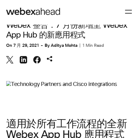
協作裝置
Webex 整合：7 月份新增至 Webex
App Hub 的新應用程式
On
7 月 29, 2021
By
Aditya Mohta
1 Min Read
適用於所有工作流程的全新
Webex App Hub 應用程式