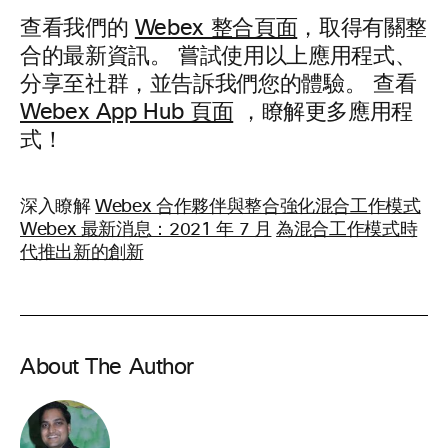
查看我們的
Webex 整合頁面
，取得有關整
合的最新資訊。 嘗試使用以上應用程式、
分享至社群，並告訴我們您的體驗。 查看
Webex App Hub 頁面
，瞭解更多應用程
式！
深入瞭解
Webex 合作夥伴與整合強化混合工作模式
Webex 最新消息：2021 年 7 月
為混合工作模式時
代推出新的創新
About The Author