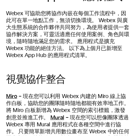
Webex 可協助您將協作內嵌在每個工作流程中，因
此可在單一地點工作，無須切換環境。 Webex 與廣
大生態系統的合作夥伴共同努力，為使用者提供一套
協作解決方案，可靈活適應任何使用案例、角色與環
境，隨時隨地滿足您的需求。 應用程式是擴充
Webex 功能的絕佳方法。 以下為上個月已新增至
Webex App Hub 的應用程式清單。
視覺協作整合
Miro
–
現在您可以利用 Webex 內建的 Miro 線上協
作白板，協助您的團隊隨時隨地都能有效率地工作。
將 Miro 白板新增為 Webex 空間的索引標籤，激發
Mural
–
創意並推進工作。
現在您可以想像團隊透過
Webex 專用 Mural 應用程式在各種空間中進行協
作。 只要簡單新增共用數位畫布至 Webex 中的任何