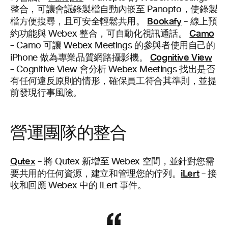
整合，可讓會議錄製檔自動內嵌至 Panopto，使錄製
Bookafy
檔方便搜尋，且可安全輕鬆共用。
– 線上預
Camo
約功能與 Webex 整合，可自動化視訊通話。
– Camo 可讓 Webex Meetings 的參與者使用自己的
Cognitive View
iPhone 做為專業品質網路攝影機。
– Cognitive View 會分析 Webex Meetings 找出是否
有任何違反原則的情形，確保員工符合其準則，並提
前發現行事風險。
營運團隊的整合
Qutex
– 將 Qutex 新增至 Webex 空間，並針對您需
iLert
要共用的任何資源，建立和管理您的佇列。
– 接
收和回應 Webex 中的 iLert 事件。