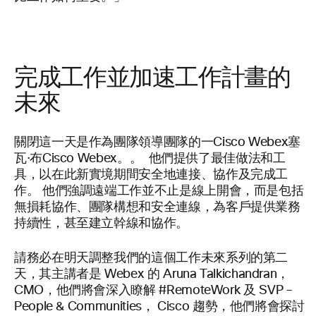
完成工作並加速工作計畫的
未來
關閉這一天是作為團隊領導團隊的一Cisco Webex塞
瓦·布Cisco Webex。。 他們提供了最佳做法和工
具，以在此新實境期間安全地連接、協作及完成工
作。 他們強調遠端工作並不止是線上開會，而是包括
無損耗協作、團隊構想和安全連線，為客戶提供業務
持續性，甚至建立幹線和協作。
請務必在明天調整我們的這個工作未來系列的第二
天，其主講者是 Webex 的 Aruna Talkichandran，
CMO，他們將會深入瞭解 #RemoteWork 及 SVP –
People & Communities， Cisco 趨勢，他們將會探討