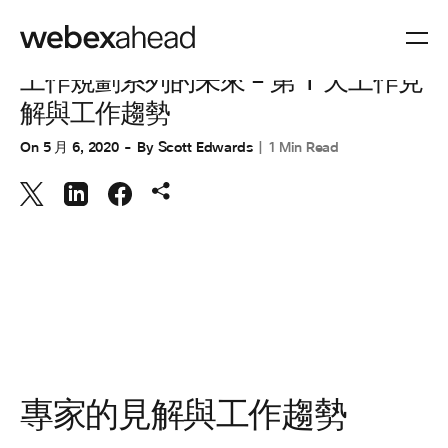
協同合作
工作規劃系列的未來 – 第 1 天工作見
解與工作趨勢
On
5 月 6, 2020
By
Scott Edwards
1 Min Read
專家的見解與工作趨勢