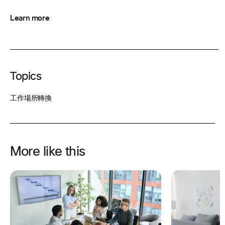
Learn more
Topics
工作場所轉換
More like this