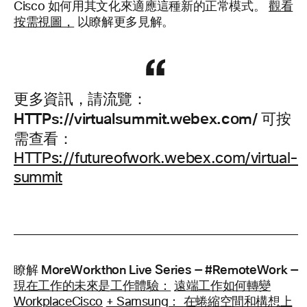
Cisco 如何用其文化來適應這種新的正常模式。
觀看
按需視圖，
以瞭解更多見解。
更多資訊，請流覽
：
HTTPs://virtualsummit.webex.com/ 可按
需查看：
HTTPs://futureofwork.webex.com/virtual-
summit
瞭解 MoreWorkthon Live Series — #RemoteWork —
現在工作的未來是工作體驗：
遠端工作如何轉變
WorkplaceCisco
+ Samsung： 在蜷縮空間和構想上