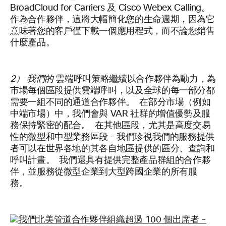
BroadCloud for Carriers 及 Cisco Webex Calling。
作為合作夥伴，這將大幅簡化您的生命週期，因為它
意味著您的客戶僅下載一個應用程式，而不論您銷售
什麼產品。
2） 我們的
雲端呼叫策略繼續以合作夥伴為動力，為
市場每個區段提供雲端呼叫，以及全球的每一部分都
需要一組不同的通道合作夥伴。 在部分市場（例如
中端市場）中，我們會與 VAR 社群的增值優勢及服
務保持緊密的配合。 在其他區段，尤其是高度交易
性的微型和中型業務區段 – 我們珍視我們的服務提供
者可以在世界各地的其各自地區提供的區分、查詢和
呼叫計畫。 我們還具有提供完整產品群組的合作夥
伴，並服務從微型企業到大型跨國企業的所有服
務。