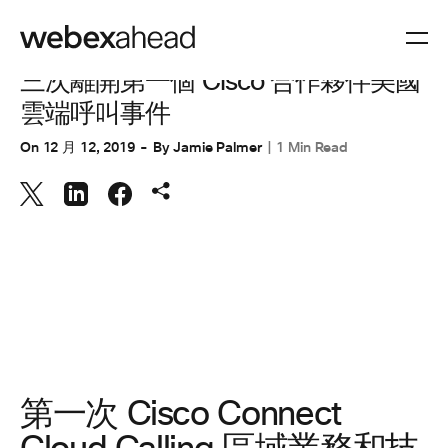
協同合作
三次離開第一個 Cisco 合作夥伴美國
雲端呼叫事件
On
12 月 12, 2019
By
Jamie Palmer
1 Min Read
第一次 Cisco Connect