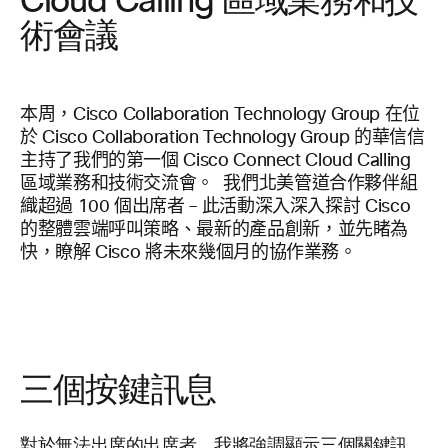
Cloud Calling 區域業務和技
術會議
本周，Cisco Collaboration Technology Group 在位
於 Cisco Collaboration Technology Group 的華信信
主持了我們的第一個 Cisco Connect Cloud Calling
區域業務和技術交流會。 我們北美管道合作夥伴組
織超過 100 個出席者 – 此活動深入深入探討 Cisco
的整體雲端呼叫策略、最新的產品創新，並先睹為
快，瞭解 Cisco 將未來幾個月的協作業務。
三個按鍵訊息
對於無法出席的出席者，我將強調顯示三個關鍵訊