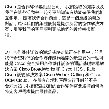
Cisco 是合作夥伴驅動型公司。 我們獲取的知識以及
我們在這些活動中一起分享的知識有助於確保我們相
互鎖定。 隨著我們合作前進，這是一個層級的開放
對話，確保我們的集體優勢是提供所需的協作解決方
案，引導我們的客戶順利完成他們的數位轉換歷
程。
3）
合作夥伴託管的通話基礎架構正在作用中，並且
我們希望我們的合作夥伴能夠離開的最重要的一點可
能是 Cisco 完全採用合作夥伴託管的通話基礎結構解
決方案 Cisco BroadWorks 和 Cisco HCS，以及
Cisco 託管解決方案 Cisco Webex Calling 和 Cisco
UCM Cloud。 在所有市場和區段進行呼叫並不是一
合式會議，我們確認我們的合作夥伴需要選擇如何為
特定客戶需求提供最佳產品。