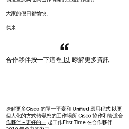
大家的假日都愉快。
傑米
合作夥伴按一下這裡
以
瞭解更多資訊
瞭解更多Cisco 的單一平臺和 Unified 應用程式 以更
個人化的方式轉變您的工作場所
Cisco 協作和管道合
作夥伴 – 更好的一
起工作First TIme 在合作夥伴