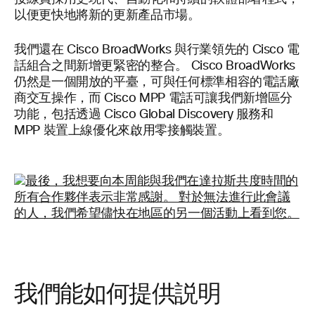
以便更快地將新的更新產品市場。
我們還在 Cisco BroadWorks 與行業領先的 Cisco 電
話組合之間新增更緊密的整合。 Cisco BroadWorks
仍然是一個開放的平臺，可與任何標準相容的電話廠
商交互操作，而 Cisco MPP 電話可讓我們新增區分
功能，包括透過 Cisco Global Discovery 服務和
MPP 裝置上線優化來啟用零接觸裝置。
我們能如何提供説明