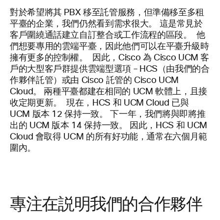
對於希望將其 PBX 移至託管服務，但準備移至多租
平臺的企業，我們仍然看到需求很大。 這是常見於
客戶圍繞通話建立自訂整合或工作流程的區段。 他
們想要專用的雲端平臺，因此他們可以在平臺升級時
擁有更多的控制權。 因此，Cisco 為 Cisco UCM 客
戶的大型客戶群提供雲端型選項 – HCS（由我們的合
作夥伴託管）或由 Cisco 託管的 Cisco UCM
Cloud。 兩種平臺都建在相同的 UCM 軟體上，且接
收定期更新。 現在，HCS 和 UCM Cloud 已與
UCM 版本 12 保持一致。 下一年，我們將與即將推
出的 UCM 版本 14 保持一致。 因此，HCS 和 UCM
Cloud 會取得 UCM 的所有好功能，通常在六個月範
圍內。
專注在説明我們的合作夥伴