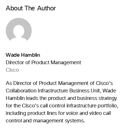
About The Author
Wade Hamblin
Director of Product Management
Cisco
As Director of Product Management of Cisco’s
Collaboration Infrastructure Business Unit, Wade
Hamblin leads the product and business strategy
for the Cisco's call control infrastructure portfolio,
including product lines for voice and video call
control and management systems.