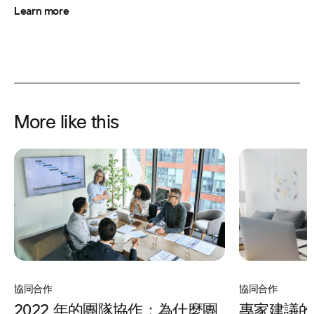
Learn more
More like this
協同合作
協同合作
專家建議的
2022 年的團隊協作：為什麼團