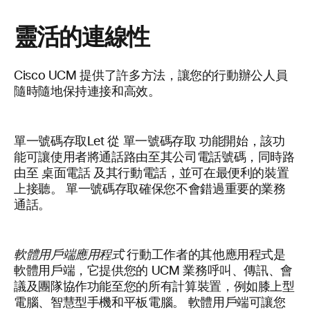
靈活的連線性
Cisco UCM 提供了許多方法，讓您的行動辦公人員
隨時隨地保持連接和高效。
單一號碼存取Let 從 單一號碼存取 功能開始，該功
能可讓使用者將通話路由至其公司電話號碼，同時路
由至 桌面電話 及其行動電話，並可在最便利的裝置
上接聽。 單一號碼存取確保您不會錯過重要的業務
通話。
軟體用戶端應用程式
行動工作者的其他應用程式是
軟體用戶端，它提供您的 UCM 業務呼叫、傳訊、會
議及團隊協作功能至您的所有計算裝置，例如膝上型
電腦、智慧型手機和平板電腦。 軟體用戶端可讓您