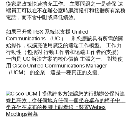
從家庭政策快速擴充工作。 主要問題之一是確保
遠
端員工可以在不在辦公室時繼續撥打和接聽所有業務
電話，而不會中斷或降低績效。
如果已升級 PBX 系統以支援 Unified
Communications （UC
），則您應該具有所需的開
始操作，或擴充使用廣泛的遠端工作模型。 工作力
行動性（包括對
行動工作者和遠端工作者的支援）
一向是 UC 解決方案的核心價值
主張之一。 對於使
用 Cisco Unified Communications Manager
（UCM） 的企業，這是一種真正的支援。