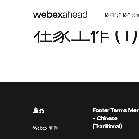
協同合作
協作裝
在家工作 (1)
產品
Footer Terms Me
- Chinese
(Traditional)
Webex 套件